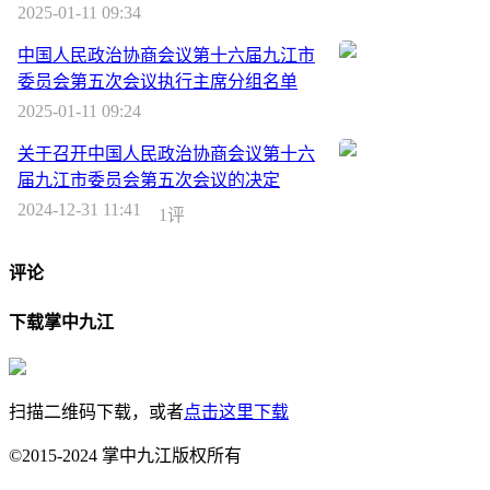
2025-01-11 09:34
中国人民政治协商会议第十六届九江市
委员会第五次会议执行主席分组名单
2025-01-11 09:24
关于召开中国人民政治协商会议第十六
届九江市委员会第五次会议的决定
2024-12-31 11:41
1评
评论
下载掌中九江
扫描二维码下载，或者
点击这里下载
©2015-2024 掌中九江版权所有