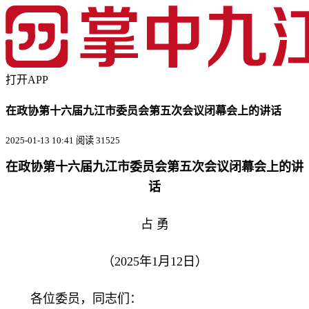
打开APP
在政协第十六届九江市委员会第五次会议闭幕会上的讲话
2025-01-13 10:41
阅读 31525
在政协第十六届九江市委员会第五次会议闭幕会上的讲
话
占 勇
（2025年1月12日）
各位委员，同志们：