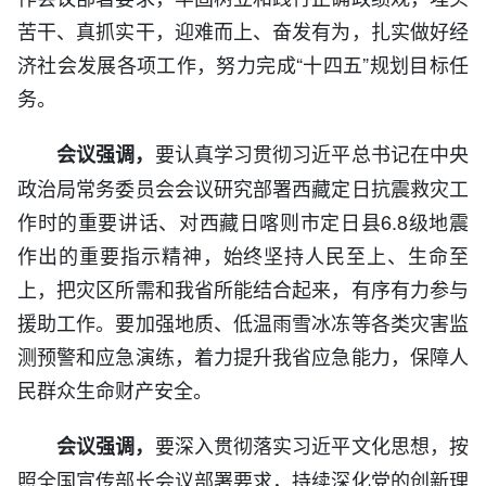
苦干、真抓实干，迎难而上、奋发有为，扎实做好经
济社会发展各项工作，努力完成“十四五”规划目标任
务。
要认真学习贯彻习近平总书记在中央
会议强调，
政治局常务委员会会议研究部署西藏定日抗震救灾工
作时的重要讲话、对西藏日喀则市定日县6.8级地震
作出的重要指示精神，始终坚持人民至上、生命至
上，把灾区所需和我省所能结合起来，有序有力参与
援助工作。要加强地质、低温雨雪冰冻等各类灾害监
测预警和应急演练，着力提升我省应急能力，保障人
民群众生命财产安全。
要深入贯彻落实习近平文化思想，按
会议强调，
照全国宣传部长会议部署要求，持续深化党的创新理