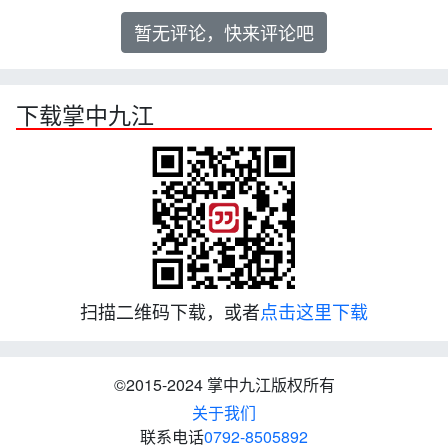
暂无评论，快来评论吧
下载掌中九江
扫描二维码下载，或者
点击这里下载
©2015-2024 掌中九江版权所有
关于我们
联系电话
0792-8505892