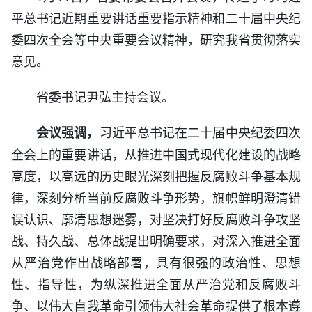
平总书记近期重要讲话重要指示精神和二十届中央纪
委四次全会等中央重要会议精神，研究我省贯彻落实
意见。
省委书记尹弘主持会议。
习近平总书记在二十届中央纪委四次
会议强调，
全会上的重要讲话，从推进中国式现代化建设的战略
高度，以高远的历史眼光深刻把握反腐败斗争基本规
律，深刻分析当前反腐败斗争形势，旗帜鲜明澄清错
误认识、廓清思想迷雾，对坚决打好反腐败斗争攻坚
战、持久战、总体战提出明确要求，对深入推进全面
从严治党作出战略部署，具有很强的政治性、思想
性、指导性，为纵深推进全面从严治党和反腐败斗
争、以伟大自我革命引领伟大社会革命提供了根本遵