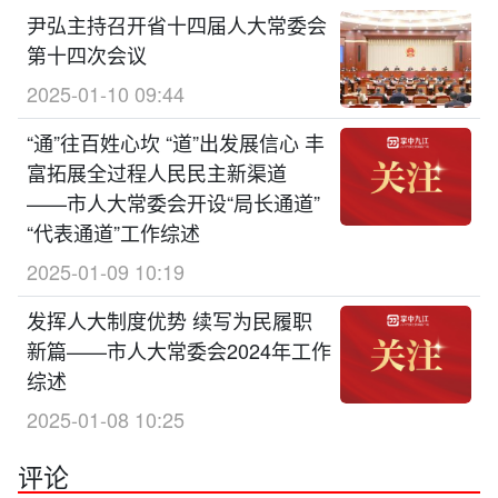
尹弘主持召开省十四届人大常委会
第十四次会议
2025-01-10 09:44
“通”往百姓心坎 “道”出发展信心 丰
富拓展全过程人民民主新渠道
——市人大常委会开设“局长通道”
“代表通道”工作综述
2025-01-09 10:19
发挥人大制度优势 续写为民履职
新篇——市人大常委会2024年工作
综述
2025-01-08 10:25
评论