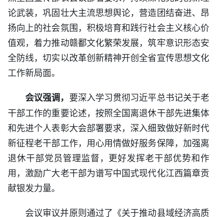
论武装，巩固壮大主流思想舆论，营造团结奋进、昂
扬向上的社会氛围，积极培育和践行社会主义核心价
值观，着力推动赣鄱文化繁荣发展，筑牢意识形态安
全防线，切实以改革创新精神开创全省宣传思想文化
工作新局面。
要深入学习贯彻习近平总书记关于老
会议强调，
干部工作的重要论述，按照全国离退休干部先进集体
和先进个人表彰大会部署要求，深入细致做好新时代
新征程老干部工作，用心用情做好服务保障，加强离
退休干部党员管理监督，更好发挥老干部优势和作
用，激励广大老干部为谱写中国式现代化江西篇章贡
献银发力量。
会议审议并原则通过了《关于推动县域经济高质