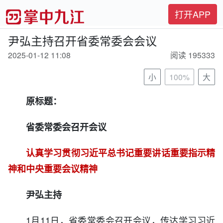
打开APP
尹弘主持召开省委常委会会议
2025-01-12 11:08
阅读 195333
小
100%
大
原标题：
省委常委会召开会议
认真学习贯彻习近平总书记重要讲话重要指示精
神和中央重要会议精神
尹弘主持
1月11日，省委常委会召开会议，传达学习习近