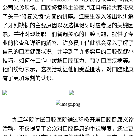
公司义诊现场，口腔修复科主治医师江月梅给大家带来
了关于“修复义齿”方面的讲座。江医生深入浅出地讲解
了牙列缺损的主要原因以及选择假牙时应考虑的关键因
素，并针对现场职工们普遍关心的口腔问题，提供了专
业的检查和详细的解答。许多员工借此机会深入了解了
自己的口腔健康状况，并学到了许多实用的口腔保健小
技巧，如何在工作中缓解口腔压力、预防口腔疾病等。
他们纷纷表示，这次活动让他们受益匪浅，对口腔健康
有了更加深刻的认识。
九江学院附属口腔医院通过积极开展口腔健康义诊
活动，不仅提高了公众对口腔健康的重视程度，还让更