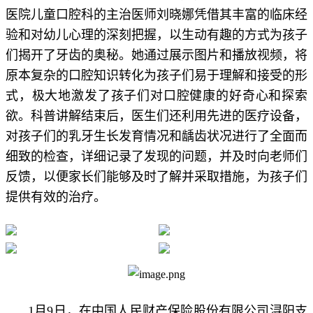
医院儿童口腔科的主治医师刘晓娜凭借其丰富的临床经
验和对幼儿心理的深刻把握，以生动有趣的方式为孩子
们揭开了牙齿的奥秘。她通过展示图片和播放视频，将
原本复杂的口腔知识转化为孩子们易于理解和接受的形
式，极大地激发了孩子们对口腔健康的好奇心和探索
欲。科普讲解结束后，医生们还利用先进的医疗设备，
对孩子们的乳牙生长发育情况和龋齿状况进行了全面而
细致的检查，详细记录了发现的问题，并及时向老师们
反馈，以便家长们能够及时了解并采取措施，为孩子们
提供有效的治疗。
1月9日，在中国人民财产保险股份有限公司浔阳支