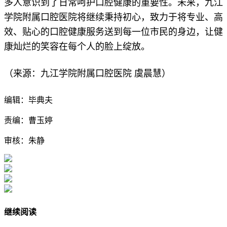
多人意识到了日常呵护口腔健康的重要性。未来，九江
学院附属口腔医院将继续秉持初心，致力于将专业、高
效、贴心的口腔健康服务送到每一位市民的身边，让健
康灿烂的笑容在每个人的脸上绽放。
（来源：九江学院附属口腔医院 虞晨慧）
编辑：毕典夫
责编：曹玉婷
审核：朱静
继续阅读