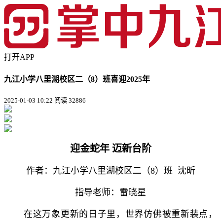
打开APP
九江小学八里湖校区二（8）班喜迎2025年
2025-01-03 10:22
阅读 32886
迎金蛇年 迈新台阶
作者：九江小学八里湖校区二（8）班 沈昕
指导老师：雷晓星
在这万象更新的日子里，世界仿佛被重新装点，