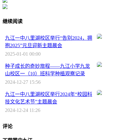
继续阅读
九江一中八里湖校区举行“告别2024，拥
抱2025”元旦迎新主题晨会
2025-01-01 00:00
种子成长的奇妙旅程——九江小学九龙
山校区一（10）班科学种植观察记录
2024-12-27 15:56
九江一中八里湖校区举行2024年“校园科
技文化艺术节”主题晨会
2024-12-24 11:26
评论