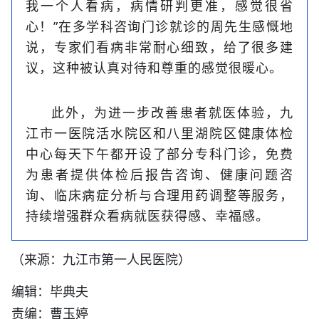
我一个人看病，病情研判更准，感觉很省
心！”在多学科咨询门诊就诊的周先生感慨地
说，专家们看病非常耐心细致，给了很多建
议，这种被认真对待和尊重的感觉很暖心。
此外，为进一步改善患者就医体验，九
江市一医院活水院区和八里湖院区健康体检
中心每天下午都开设了部分专科门诊，免费
为患者提供体检后报告咨询、健康问题咨
询、临床病症分析与合理用药调整等服务，
持续增强群众看病就医获得感、幸福感。
（来源：九江市第一人民医院）
编辑：毕典夫
责编：曹玉婷