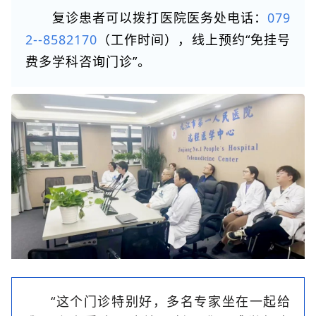
复诊患者可以拨打医院医务处电话：
079
2--8582170
（工作时间），线上预约“免挂号
费多学科咨询门诊”。
“这个门诊特别好，多名专家坐在一起给