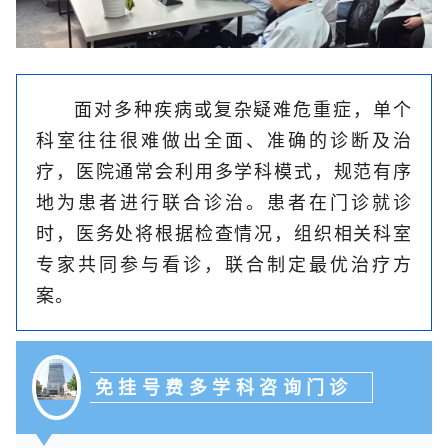
面对多种疾病或复杂疑难危重症，单个
科室往往很难做出全面、准确的诊断及治
疗，医院通常会利用多学科模式，规范有序
地为患者进行联合诊治。患者在门诊就诊
时，医务处将根据检查情况，组织相关科室
专家共同参与看诊，联合制定最优治疗方
案。
免挂号费多学科咨询门诊