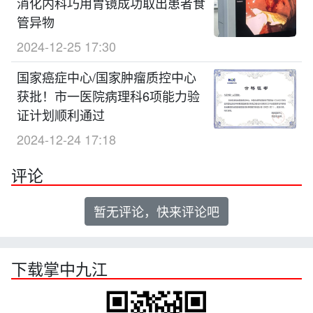
消化内科巧用胃镜成功取出患者食
管异物
2024-12-25 17:30
国家癌症中心/国家肿瘤质控中心
获批！市一医院病理科6项能力验
证计划顺利通过
2024-12-24 17:18
评论
暂无评论，快来评论吧
下载掌中九江