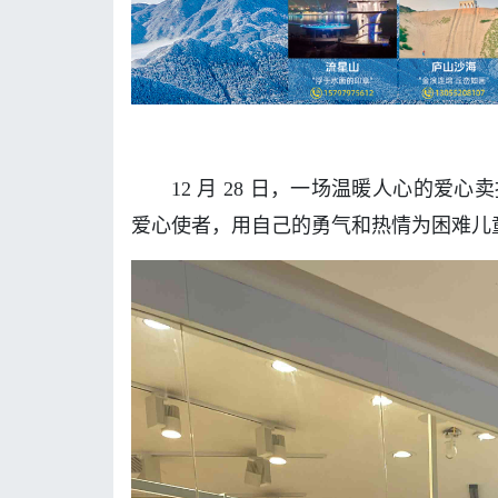
12 月 28 日，一场温暖人心的
爱心使者，用自己的勇气和热情为困难儿