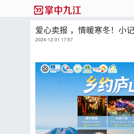
爱心卖报 ，情暖寒冬！小
2024-12-31 17:57