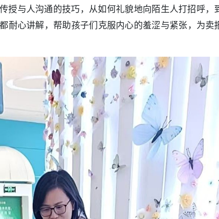
传授与人沟通的技巧，从如何礼貌地向陌生人打招呼，
都耐心讲解，帮助孩子们克服内心的羞涩与紧张，为卖