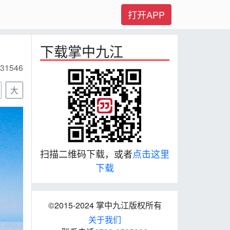
打开APP
下载掌中九江
31546
大
扫描二维码下载，或者
点击这里
下载
©2015-2024 掌中九江版权所有
关于我们