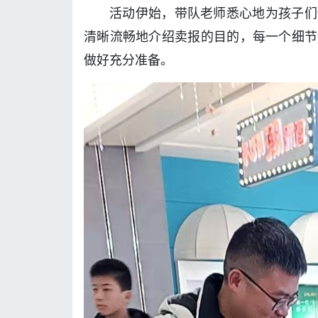
活动伊始，带队老师悉心地为孩子们
清晰流畅地介绍卖报的目的，每一个细节
做好充分准备。