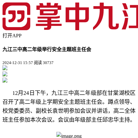
打开APP
九江三中高二年级举行安全主题班主任会
2024-12-31 15:57
阅读 30737
12月24日下午，九江三中高二年级部在甘棠湖校区
召开了高二年级上学期安全主题班主任会。蹲点领导、
校党委委员、副校长袁世明参加会议并讲话，高二全体
班主任参加本次会议。会议由年级部主任邱忠华主持。