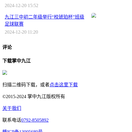
2024-12-20 15:52
九江三中初二年级举行“校琥珀杯”班级
足球联赛
2024-12-20 11:20
评论
下载掌中九江
扫描二维码下载，或者
点击这里下载
©2015-2024 掌中九江版权所有
关于我们
联系电话
0792-8505892
赣ICP备13005689号