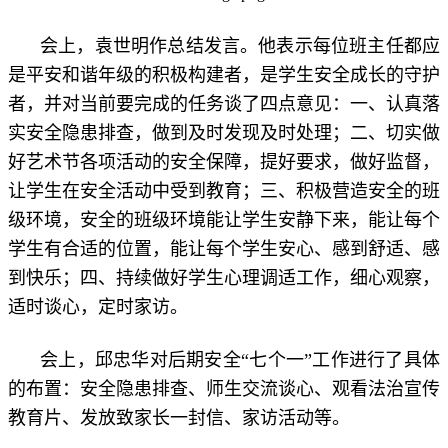
会上，袁世明作总结发言。他表示每位班主任都应
是平安和谐年级的积极构建者，是学生安全成长的守护
者，并对当前要完成的任务谈了四点意见：一、认真落
实安全隐患排查，做到及时发现及时处理；二、切实做
好艺术节各项活动的安全保障，提好要求，做好监督，
让学生在安全活动中受到教育；三、积极营造安全的班
级环境，安全的班级环境能让学生安静下来，能让每个
学生有合适的位置，能让每个学生安心、感到舒适、感
到快乐；四、持续做好学生心理调适工作，细心观察，
适时谈心，定时家访。
会上，邱忠华对后期安全“七个一”工作进行了具体
的布置：安全隐患排查、师生交流谈心、观看法治宣传
教育片、发放致家长一封信、家访活动等。