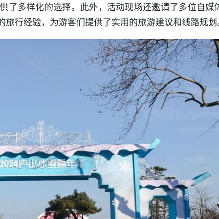
供了多样化的选择。此外，活动现场还邀请了多位自媒
的旅行经验，为游客们提供了实用的旅游建议和线路规划