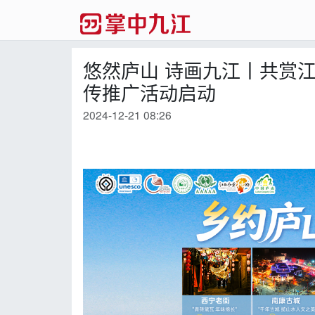
悠然庐山 诗画九江丨共赏江南
传推广活动启动
2024-12-21 08:26