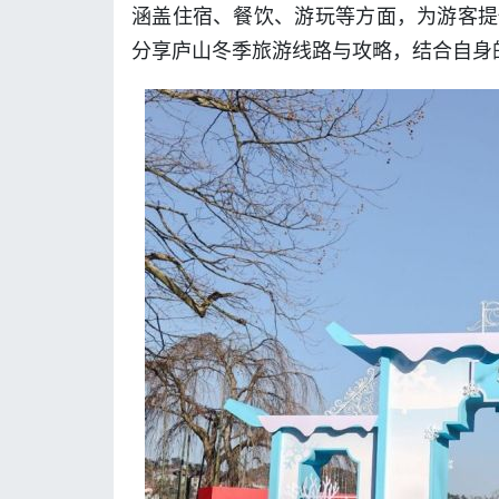
涵盖住宿、餐饮、游玩等方面，为游客提
分享庐山冬季旅游线路与攻略，结合自身