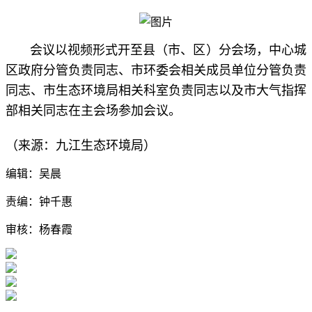
会议以视频形式开至县（市、区）分会场，中心城
区政府分管负责同志、市环委会相关成员单位分管负责
同志、市生态环境局相关科室负责同志以及市大气指挥
部相关同志在主会场参加会议。
（来源：九江生态环境局）
编辑：吴晨
责编：钟千惠
审核：杨春霞