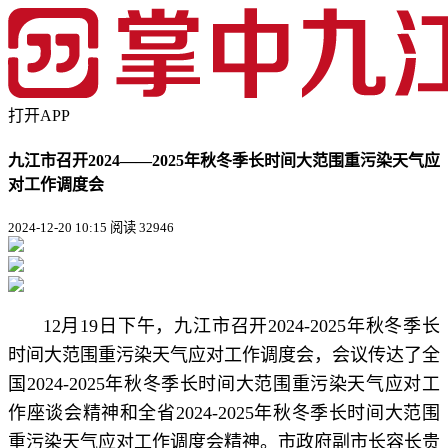
打开APP
九江市召开2024——2025年秋冬季长时间大范围重污染天气应
对工作调度会
2024-12-20 10:15
阅读 32946
12月19日下午，九江市召开2024-2025年秋冬季长
时间大范围重污染天气应对工作调度会，会议传达了全
国2024-2025年秋冬季长时间大范围重污染天气应对工
作座谈会精神和全省2024-2025年秋冬季长时间大范围
重污染天气应对工作调度会精神。市政府副市长容长贵