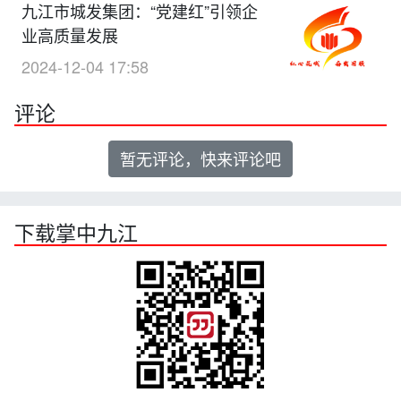
九江市城发集团：“党建红”引领企
业高质量发展
2024-12-04 17:58
评论
暂无评论，快来评论吧
下载掌中九江