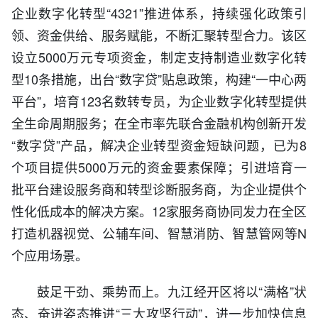
企业数字化转型“4321”推进体系，持续强化政策引
领、资金供给、服务赋能，不断汇聚转型合力。该区
设立5000万元专项资金，制定支持制造业数字化转
型10条措施，出台“数字贷”贴息政策，构建“一中心两
平台”，培育123名数转专员，为企业数字化转型提供
全生命周期服务；在全市率先联合金融机构创新开发
“数字贷”产品，解决企业转型资金短缺问题，已为8
个项目提供5000万元的资金要素保障；引进培育一
批平台建设服务商和转型诊断服务商，为企业提供个
性化低成本的解决方案。12家服务商协同发力在全区
打造机器视觉、公辅车间、智慧消防、智慧管网等N
个应用场景。
鼓足干劲、乘势而上。九江经开区将以“满格”状
态、奋进姿态推进“三大攻坚行动”，进一步加快信息