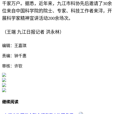
千家万户。据悉，近年来，九江市科协先后邀请了30余
位来自中国科学院的院士、专家、科技工作者来浔，开
展科学家精神宣讲活动200余场次。
（王端 九江日报记者 洪永林）
编辑：王嘉琪
责编：钟千惠
审核：许钦
继续阅读