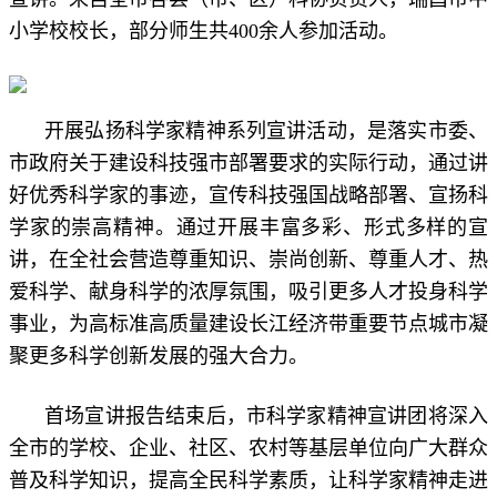
小学校校长，部分师生共400余人参加活动。
开展弘扬科学家精神系列宣讲活动，是落实市委、
市政府关于建设科技强市部署要求的实际行动，通过讲
好优秀科学家的事迹，宣传科技强国战略部署、宣扬科
学家的崇高精神。通过开展丰富多彩、形式多样的宣
讲，在全社会营造尊重知识、崇尚创新、尊重人才、热
爱科学、献身科学的浓厚氛围，吸引更多人才投身科学
事业，为高标准高质量建设长江经济带重要节点城市凝
聚更多科学创新发展的强大合力。
首场宣讲报告结束后，市科学家精神宣讲团将深入
全市的学校、企业、社区、农村等基层单位向广大群众
普及科学知识，提高全民科学素质，让科学家精神走进