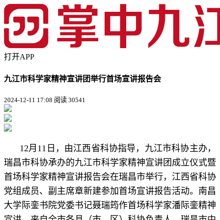
打开APP
九江市科学家精神宣讲团举行首场宣讲报告会
2024-12-11 17:08
阅读 30541
12月11日，由江西省科协指导，九江市科协主办，
瑞昌市科协承办的九江市科学家精神宣讲团成立仪式暨
首场科学家精神宣讲报告会在瑞昌市举行，江西省科协
党组成员、副主席章新建参加首场宣讲报告活动。南昌
大学际銮书院党委书记聂瑞筠作首场科学家潘际銮精神
宣讲。来自全市各县（市、区）科协负责人，瑞昌市中