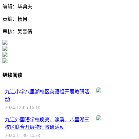
编辑：毕典夫
责编：杨何
审核：吴雪倩
继续阅读
九江小学八里湖校区英语组开展教研活
动
2024-12-05 16:10
九江外国语学校庾亮、濂溪、八里湖三
校区联合开展物理教研活动
2024-11-30 14:33