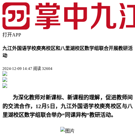
打开APP
九江外国语学校庾亮校区和八里湖校区数学组联合开展教研活
动
2024-12-09 14:47
阅读 32604
为深化教师对新课标、新课程的理解，促进教师间
的交流合作，12月5日，九江外国语学校庾亮校区与八
里湖校区数学组联合举办“同课异构”教研活动。