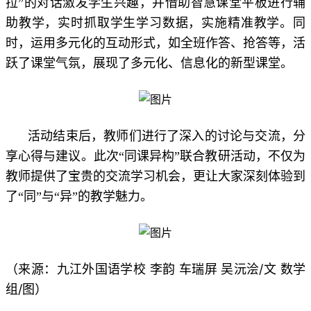
拉”的对话激发学生兴趣，并借助智慧课堂平板进行辅
助教学，实时抓取学生学习数据，实施精准教学。同
时，运用多元化的互动形式，如全班作答、抢答等，活
跃了课堂气氛，展现了多元化、信息化的新型课堂。
活动结束后，教师们进行了深入的讨论与交流，分
享心得与建议。此次“同课异构”联合教研活动，不仅为
教师提供了宝贵的交流学习机会，更让大家深刻体验到
了“同”与“异”的教学魅力。
李韵 车瑞屏 吴沅浍/
文
数学
（来源：九江外国语学校
组/
图
）