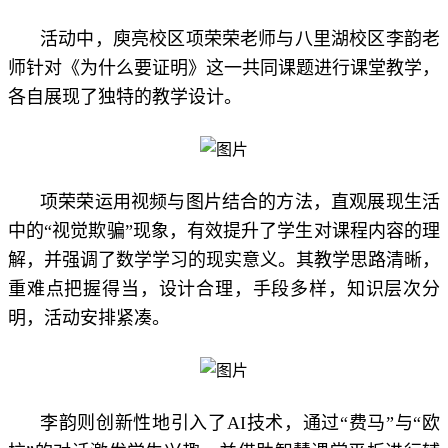
活动中，庾亮校区项荣荣老师与八里湖校区李韵老
师针对《为什么要证明》这一共同课题进行课堂教学，
各自展现了独特的教学设计。
项荣荣运用视频与图片结合的方法，直观展现生活
中的“视觉欺骗”现象，有效提升了学生对课程内容的理
解，并强调了数学学习的现实意义。其教学思路清晰，
重难点把握得当，设计合理，手段多样，知识层次分
明，活动安排紧凑。
李韵则创新性地引入了AI技术，通过“费马”与“欧