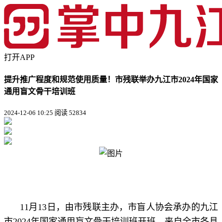
打开APP
提升推广程度和规范使用质量！市残联举办九江市2024年国家
通用盲文骨干培训班
2024-12-06 10:25
阅读 52834
11月13日，由市残联主办，市盲人协会承办的九江
市2024年国家通用盲文骨干培训班开班。来自全市各县