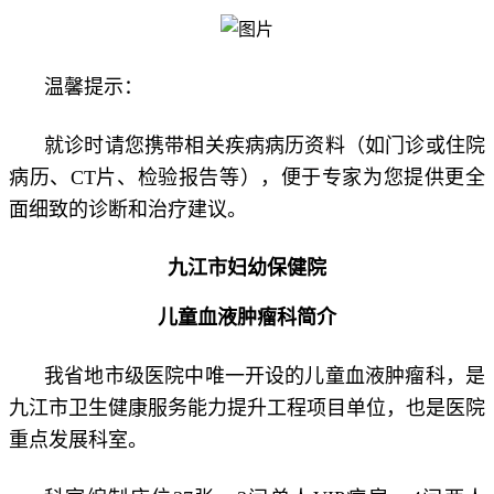
温馨提示：
就诊时请您携带相关疾病病历资料（如门诊或住院
病历、CT片、检验报告等），便于专家为您提供更全
面细致的诊断和治疗建议。
九江市妇幼保健院
儿童血液肿瘤科简介
我省地市级医院中唯一开设的儿童血液肿瘤科，是
九江市卫生健康服务能力提升工程项目单位，也是医院
重点发展科室。