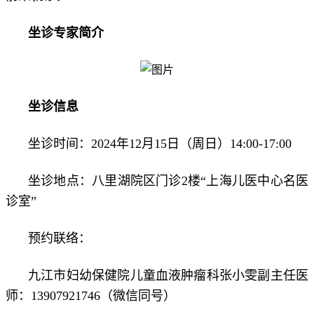
坐诊专家简介
坐诊信息
坐诊时间：2024年12月15日（周日）14:00-17:00
坐诊地点：八里湖院区门诊2楼“上海儿医中心名医
诊室”
预约联络：
九江市妇幼保健院儿童血液肿瘤科张小雯副主任医
师：13907921746（微信同号）