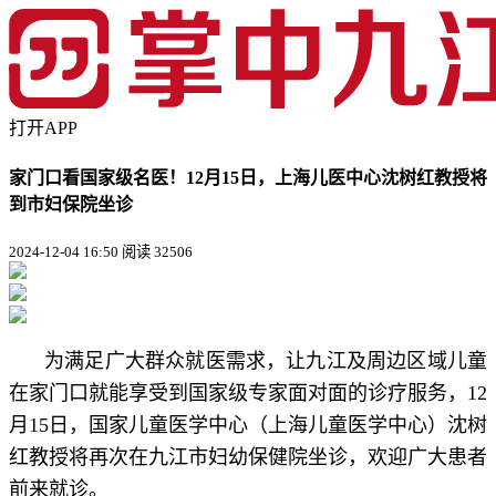
打开APP
家门口看国家级名医！12月15日，上海儿医中心沈树红教授将
到市妇保院坐诊
2024-12-04 16:50
阅读 32506
为满足广大群众就医需求，让九江及周边区域儿童
在家门口就能享受到国家级专家面对面的诊疗服务，12
月15日，国家儿童医学中心（上海儿童医学中心）沈树
红教授将再次在九江市妇幼保健院坐诊，欢迎广大患者
前来就诊。