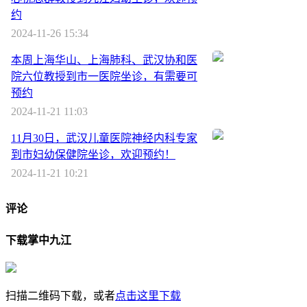
约
2024-11-26 15:34
本周上海华山、上海肺科、武汉协和医
院六位教授到市一医院坐诊，有需要可
预约
2024-11-21 11:03
11月30日，武汉儿童医院神经内科专家
到市妇幼保健院坐诊，欢迎预约！
2024-11-21 10:21
评论
下载掌中九江
扫描二维码下载，或者
点击这里下载