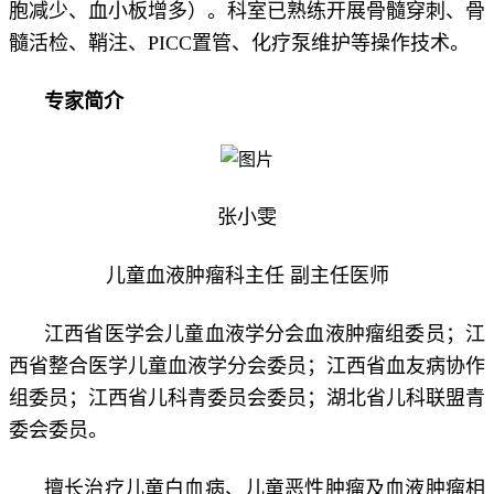
胞减少、血小板增多）。科室已熟练开展骨髓穿刺、骨
髓活检、鞘注、PICC置管、化疗泵维护等操作技术。
专家简介
张小雯
儿童血液肿瘤科主任
副主任医师
江西省医学会儿童血液学分会血液肿瘤组委员；江
西省整合医学儿童血液学分会委员；江西省血友病协作
组委员；江西省儿科青委员会委员；湖北省儿科联盟青
委会委员。
擅长治疗儿童白血病、儿童恶性肿瘤及血液肿瘤相