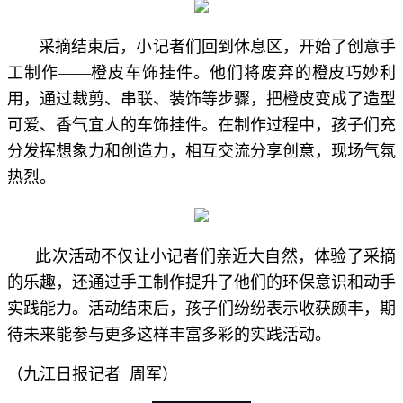
采摘结束后，小记者们回到休息区，开始了创意手
工制作——橙皮车饰挂件。他们将废弃的橙皮巧妙利
用，通过裁剪、串联、装饰等步骤，把橙皮变成了造型
可爱、香气宜人的车饰挂件。在制作过程中，孩子们充
分发挥想象力和创造力，相互交流分享创意，现场气氛
热烈。
此次活动不仅让小记者们亲近大自然，体验了采摘
的乐趣，还通过手工制作提升了他们的环保意识和动手
实践能力。活动结束后，孩子们纷纷表示收获颇丰，期
待未来能参与更多这样丰富多彩的实践活动。
（九江日报记者 周军）