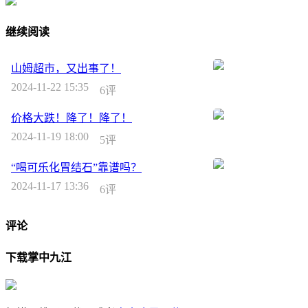
继续阅读
山姆超市，又出事了！
2024-11-22 15:35
6评
价格大跌！降了！降了！
2024-11-19 18:00
5评
“喝可乐化胃结石”靠谱吗？
2024-11-17 13:36
6评
评论
下载掌中九江