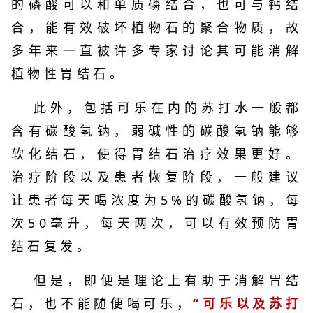
的磷酸可以和单质磷结合，也可与钙结
合，能有效破坏植物石的聚合物质，故
多年来一直被许多专家讨论其可能消解
植物性胃结石。
此外，包括可乐在内的苏打水一般都
含有碳酸氢钠，弱碱性的碳酸氢钠能够
软化结石，使得胃结石治疗效果更好。
治疗阶段以及患者恢复阶段，一般建议
让患者每天喝浓度为5%的碳酸氢钠，每
次50毫升，每天两次，可以有效预防胃
结石复发。
但是，即便是理论上有助于消解胃结
石，也不能随便喝可乐，
“可乐以及苏打