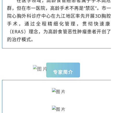
在医学领域，高龄食管癌患者属于手术高危
群，但在市一医院，高龄手术不再是“禁区”。市一
院心胸外科诊疗中心在九江地区率先开展3D胸腔
手术，通过全程精细化管理，贯彻快速康
（ERAS）理念，为高龄食管恶性肿瘤患者开创了
的治疗模式。
专家简介