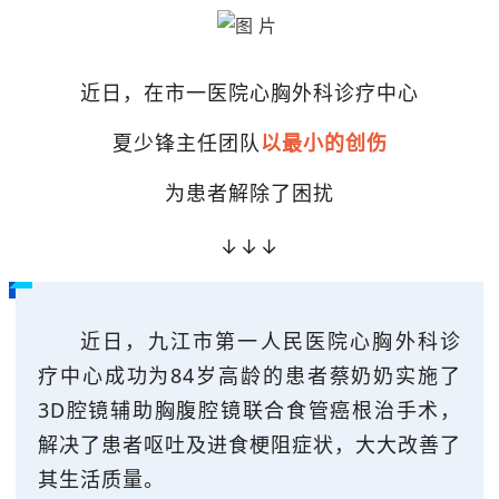
近日，在市一医院心胸外科诊疗中心
夏少锋主任团队
以最小的创伤
为患者解除了困扰
↓↓↓
近日，九江市第一人民医院心胸外科诊
疗中心成功为84岁高龄的患者蔡奶奶实施了
3D腔镜辅助胸腹腔镜联合食管癌根治手术，
解决了患者呕吐及进食梗阻症状，大大改善了
其生活质量。