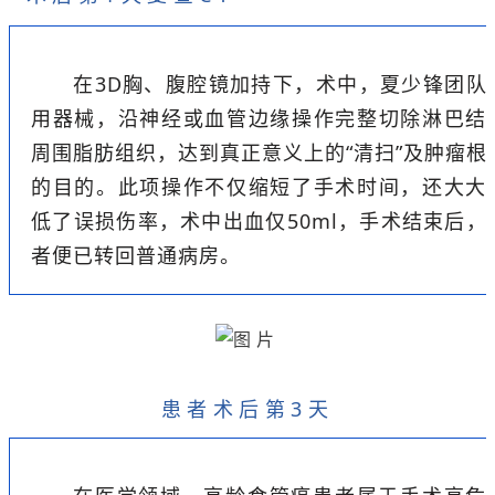
在3D胸、腹腔镜加持下，术中，夏少锋团队
用器械，沿神经或血管边缘操作完整切除淋巴结
周围脂肪组织，达到真正意义上的“清扫”及肿瘤根
的目的。此项操作不仅缩短了手术时间，还大大
低了误损伤率，术中出血仅50ml，手术结束后，
者便已转回普通病房。
患者术后第3天