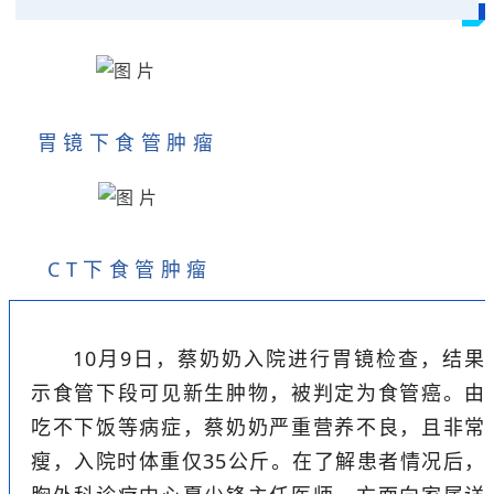
胃镜下食管肿瘤
CT下食管肿瘤
10月9日，蔡奶奶入院进行胃镜检查，结果
示食管下段可见新生肿物，被判定为食管癌。由
吃不下饭等病症，蔡奶奶严重营养不良，且非常
瘦，入院时体重仅35公斤。在了解患者情况后，