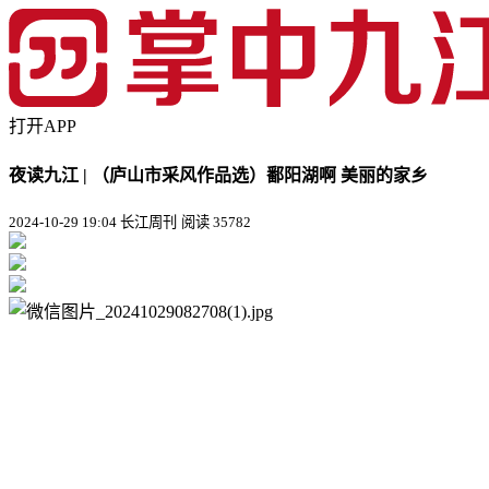
打开APP
夜读九江 | （庐山市采风作品选）鄱阳湖啊 美丽的家乡
2024-10-29 19:04 长江周刊
阅读 35782