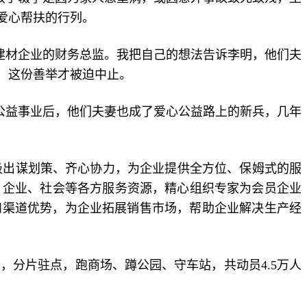
爱心帮扶的行列。
型建材企业的财务总监。我把自己的想法告诉李明，他们夫
世，这份善举才被迫中止。
持公益事业后，他们夫妻也成了爱心公益路上的新兵，几年
积极出谋划策、齐心协力，为企业提供全方位、保姆式的服
政府、企业、社会等各方服务资源，精心组织专家为会员企业
和渠道优势，为企业拓展销售市场，帮助企业解决生产经
业，分片驻点，跑商场、蹲公园、守车站，共动员4.5万人