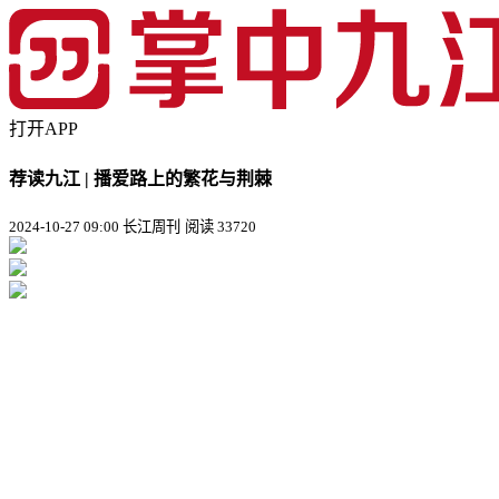
打开APP
荐读九江 | 播爱路上的繁花与荆棘
2024-10-27 09:00 长江周刊
阅读 33720