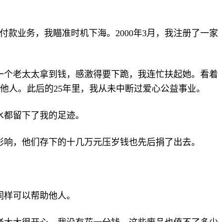
付款业务，我瞄准时机下海。2000年3月，我注册了一家
。有一个老太太拿到钱，感激得要下跪，我连忙扶起她。看着
他人。此后的25年里，我从未中断过爱心公益事业。
水都留下了我的足迹。
影响，他们存下的十几万元压岁钱也先后捐了出去。
同样可以帮助他人。