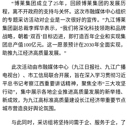
“博莱集团成立了25年，回顾博莱集团的发展历
程，离不开政府的支持与关怀。这次市融媒体中心组织
的专题采访活动对企业是一次很好的宣传。”九江博莱
集团副总裁李辉华表示，“我们将深化科技领跑和品牌
战略，朝着‘双百’目标迈进，即打造百年企业和实现集
团总产值100亿元。这一愿景预计在2030年全面实现，
助推九江经济高质量发展。”
此次活动由市融媒体中心（九江日报社、九江广播
电视台）、市工信局联合开展，旨在深入学习贯彻习近
平总书记考察江西重要讲话精神，聚焦全市“三大攻坚
行动”，集中展示各地企业推进高质量发展的新举措、
新成效，为九江高标准高质量建设长江经济带重要节点
城市营造良好舆论氛围。
与此同时，采访组将坚持问需于企、服务于企，了