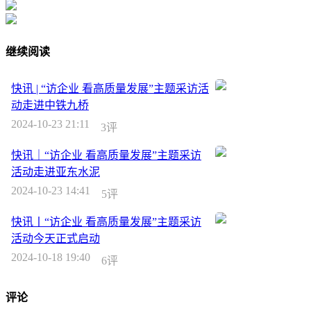
继续阅读
快讯 | “访企业 看高质量发展”主题采访活
动走进中铁九桥
2024-10-23 21:11
3评
快讯｜“访企业 看高质量发展”主题采访
活动走进亚东水泥
2024-10-23 14:41
5评
快讯丨“访企业 看高质量发展”主题采访
活动今天正式启动
2024-10-18 19:40
6评
评论