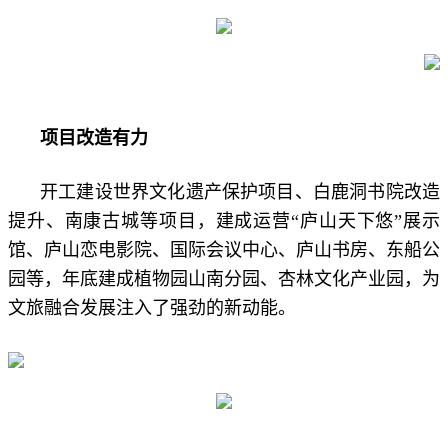
项目改造有力
开工建设世界文化遗产保护项目、白鹿洞书院改造
提升、南康古城等项目，建成运营“庐山天下悠”展示
馆、庐山恋电影院、国际会议中心、庐山书房、东船公
园等，年底建成植物园山南分园、杏林文化产业园，为
文旅融合发展注入了强劲的新动能。