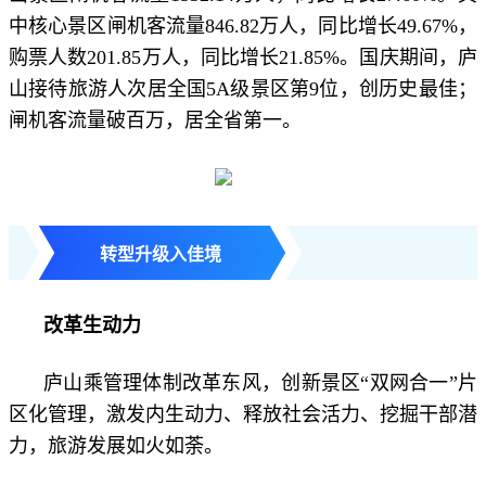
中核心景区闸机客流量846.82万人，同比增长49.67%，
购票人数201.85万人，同比增长21.85%。国庆期间，庐
山接待旅游人次居全国5A级景区第9位，创历史最佳；
闸机客流量破百万，居全省第一。
转型升级入佳境
改革生动力
庐山乘管理体制改革东风，创新景区“双网合一”片
区化管理，激发内生动力、释放社会活力、挖掘干部潜
力，旅游发展如火如荼。