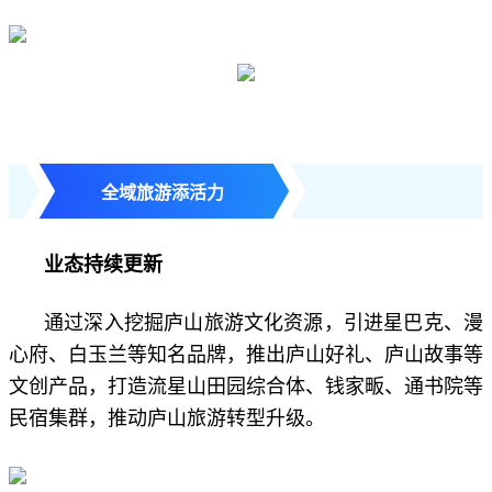
全域旅游添活力
业态持续更新
通过深入挖掘庐山旅游文化资源，引进星巴克、漫
心府、白玉兰等知名品牌，推出庐山好礼、庐山故事等
文创产品，打造流星山田园综合体、钱家畈、通书院等
民宿集群，推动庐山旅游转型升级。