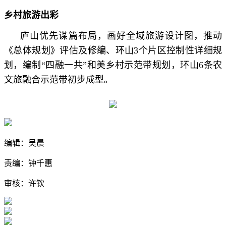
乡村旅游出彩
庐山优先谋篇布局，画好全域旅游设计图，推动
《总体规划》评估及修编、环山3个片区控制性详细规
划，编制“四融一共”和美乡村示范带规划，环山6条农
文旅融合示范带初步成型。
编辑：吴晨
责编：钟千惠
审核：许钦