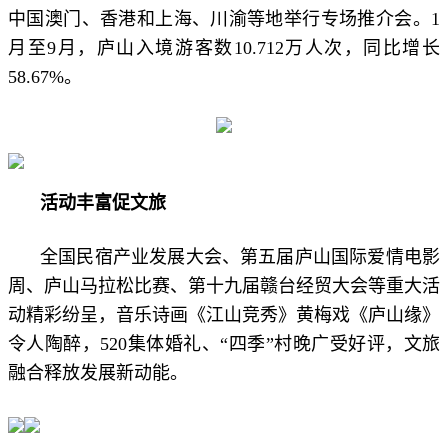
中国澳门、香港和上海、川渝等地举行专场推介会。1
月至9月，庐山入境游客数10.712万人次，同比增长
58.67%。
活动丰富促文旅
全国民宿产业发展大会、第五届庐山国际爱情电影
周、庐山马拉松比赛、第十九届赣台经贸大会等重大活
动精彩纷呈，音乐诗画《江山竞秀》黄梅戏《庐山缘》
令人陶醉，520集体婚礼、“四季”村晚广受好评，文旅
融合释放发展新动能。