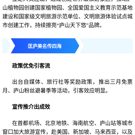
山植物园创建国家植物园、全国爱国主义教育示范基地
建设和国家级文明旅游示范单位、文明旅游体验试点城
市创建工作，持续擦亮“庐山天下悠”品牌。
匡庐美名传四海
政策优免引客流
出台自媒体、旅行社等奖励政策，推出三月免票
月、庐山粉丝避暑季等活动，引客效应明显。
宣传推介出成效
在首都机场、北京地铁、海南航空、庐山站等城市
窗口加大旅游宣传，赴美国、新加坡、马来西亚，以及