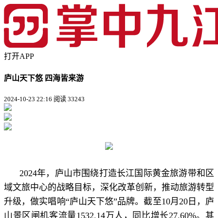
打开APP
庐山天下悠 四海皆来游
2024-10-23 22:16
阅读 33243
2024年，庐山市围绕打造长江国际黄金旅游带和区
域文旅中心的战略目标，深化改革创新，推动旅游转型
升级，做实唱响“庐山天下悠”品牌。截至10月20日，庐
山景区闸
机客流量1532.14万人，同比增长27.60%。其