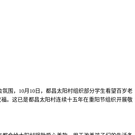
氛围，10月10日，都昌太阳村组织部分学生看望百岁老
祝福。这已是都昌太阳村连续十五年在重阳节组织开展敬