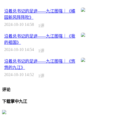
沿着总书记的足迹——九江图强｜《橘
园新风阵阵吹》
2024-10-10 14:58
1评
沿着总书记的足迹——九江图强｜《我
的祖国》
2024-10-10 14:54
1评
沿着总书记的足迹——九江图强｜《悠
悠的九江》
2024-10-10 14:52
1评
评论
下载掌中九江