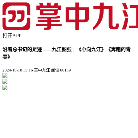
打开APP
沿着总书记的足迹——九江图强｜《心向九江》《奔跑的青
春》
2024-10-10 15:16 掌中九江
阅读 66159