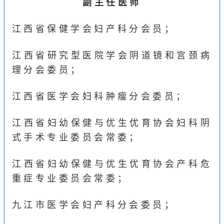
副主任医师
江西省保健学会妇产
科
分会员；
江西省研究型医院学会阴道镜和宫颈病
理分会委员；
江西省医学会妇科肿瘤分会委员；
江西省妇幼保健与优生优育协会妇科阴
式手术专业委员会常委；
江西省妇幼保健与优生优育协会产科危
重症专业委员会常委；
九江市医学会妇产科分会委员；