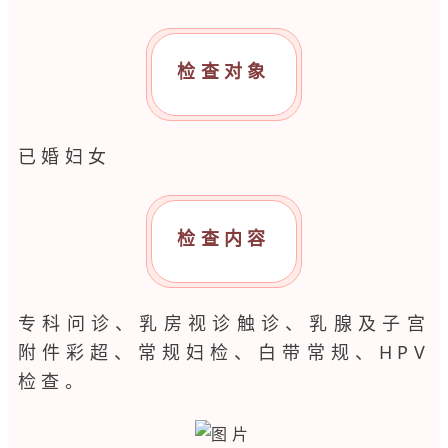
检查对象
已婚妇女
检查内容
专科问诊、乳房视诊触诊、乳腺及子宫
附件彩超、常规妇检、白带常规、HPV
检查。