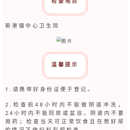
检查地点
新港镇中心卫生院
温馨提示
1.请携带好身份证便于登记。
2.检查前48小时内不能做阴道冲洗，
24小时内不能同房或盆浴，阴道内不要
用药；检查当天可正常饮食且在憋好尿
的情况下做妇科彩超检查。