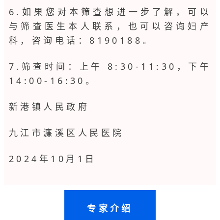
6.如果您对本筛查想进一步了解，可以
与筛查医生本人联系，也可以咨询妇产
科，咨询电话：8190188。
7.筛查时间：上午 8:30-11:30，下午
14:00-16
:
30。
新港镇人民政府
九江市濂溪区人民医院
2024年10月1日
专家介绍