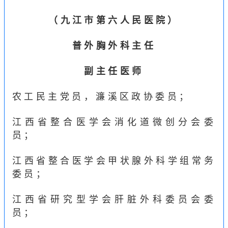
（
九江市第六人民医院
）
普外胸外科主任
副主任医师
农工民主党员，濂溪区政协委员；
江西省整合医学会消化道微创分会委
员；
江西省整合医学会甲状腺外科学组常务
委员；
江西省研究型学会肝脏外科委员会委
员；