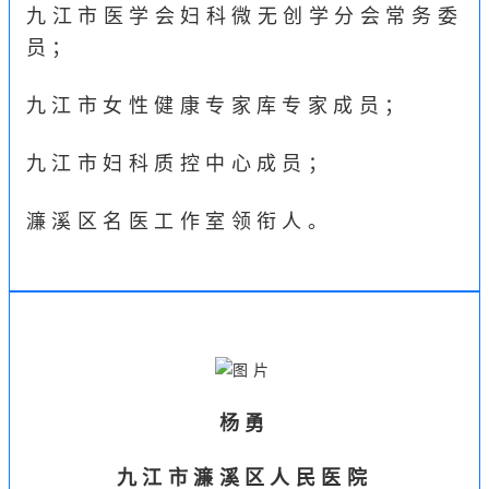
九江市医学会妇科微无创学分会常务委
员；
九江市女性健康专家库专家成员；
九江市妇科质控中心成员；
濂溪区名医工作室领衔人。
杨勇
九江市濂溪区人民医院