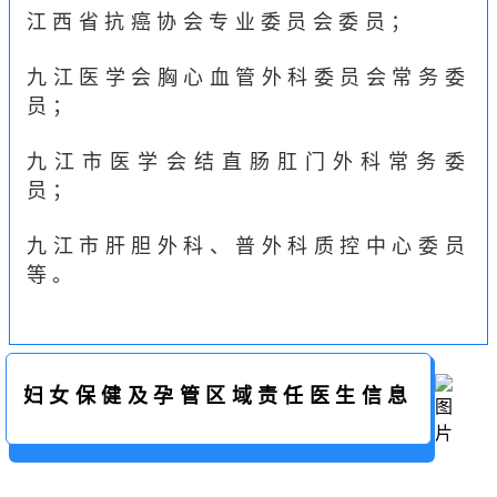
江西省抗癌协会专业委员会委员；
九江医学会胸心血管外科委员会常务委
员；
九江市医学会结直肠肛门外科常务委
员；
九江市肝胆外科、普外科质控中心委员
等。
妇女保健及孕管区域责任医生信息