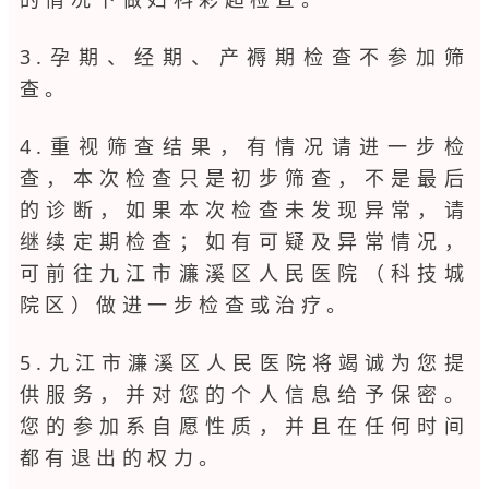
3.孕期、经期、产褥期检查不参加筛
查。
4.重视筛查结果，有情况请进一步检
查，本次检查只是初步筛查，不是最后
的诊断，如果本次检查未发现异常，请
继续定期检查；如有可疑及异常情况，
可前往九江市濂溪区人民医院（科技城
院区）做进一步检查或治疗。
5.九江市濂溪区人民医院将竭诚为您提
供服务，并对您的个人信息给予保密。
您的参加系自愿性质，并且在任何时间
都有退出的权力。