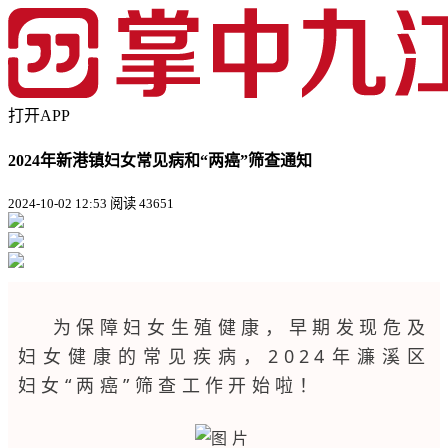
打开APP
2024年新港镇妇女常见病和“两癌”筛查通知
2024-10-02 12:53
阅读 43651
为保障妇女生殖健康，早期发现危及
妇女健康的常见疾病，2024年濂溪区
妇女“两癌”筛查工作开始啦！