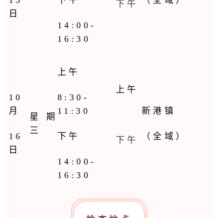
下午
日
14:00-
16:30
上午
上午
10
8:30-
月
11:30
新港镇
星期
三
16
下午
（全域）
下午
日
14:00-
16:30