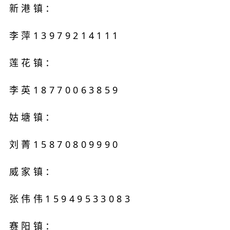
新港镇：
李萍13979214111
莲花镇：
李英18770063859
姑塘镇：
刘菁15870809990
威家镇：
张伟伟15949533083
赛阳镇：