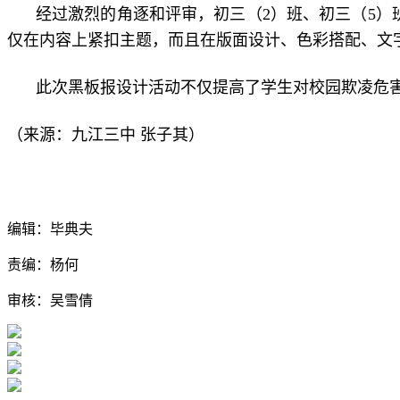
经过激烈的角逐和评审，初三（2）班、初三（5）
仅在内容上紧扣主题，而且在版面设计、色彩搭配、文
此次黑板报设计活动不仅提高了学生对校园欺凌危
张子其
（来源：九江三中
）
编辑：毕典夫
责编：杨何
审核：吴雪倩