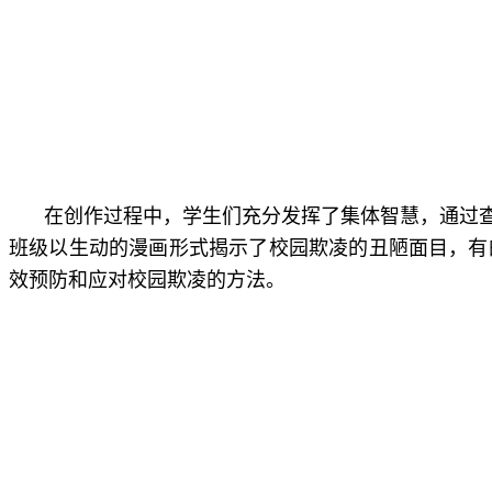
在创作过程中，学生们充分发挥了集体智慧，通过
班级以生动的漫画形式揭示了校园欺凌的丑陋面目，有
效预防和应对校园欺凌的方法。