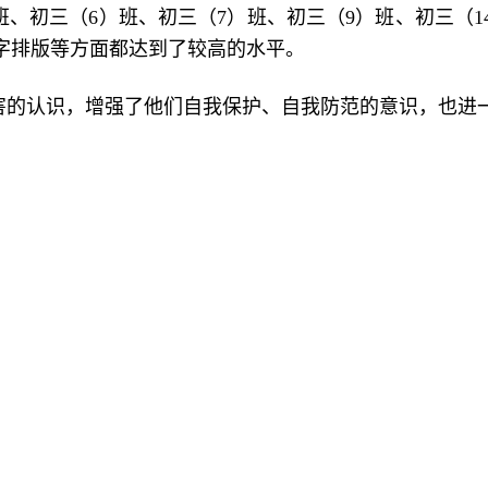
班、初三（6）班、初三（7）班、初三（9）班、初三（1
字排版等方面都达到了较高的水平。
害的认识，增强了他们自我保护、自我防范的意识，也进