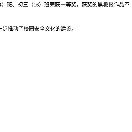
4）班、初三（16）班荣获一等奖。获奖的黑板报作品不
一步推动了校园安全文化的建设。