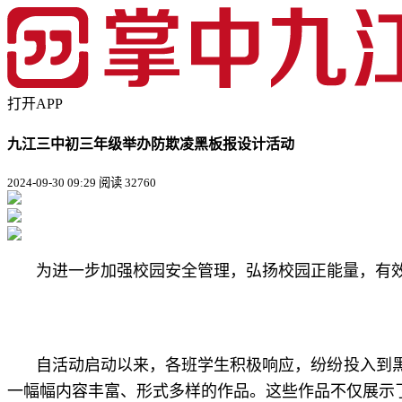
打开APP
九江三中初三年级举办防欺凌黑板报设计活动
2024-09-30 09:29
阅读 32760
为进一步加强校园安全管理，弘扬校园正能量，有
自活动启动以来，各班学生积极响应，纷纷投入到
一幅幅内容丰富、形式多样的作品。这些作品不仅展示