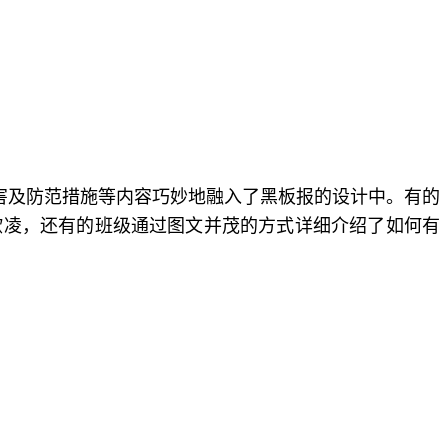
害及防范措施等内容巧妙地融入了黑板报的设计中。有的
欺凌，还有的班级通过图文并茂的方式详细介绍了如何有