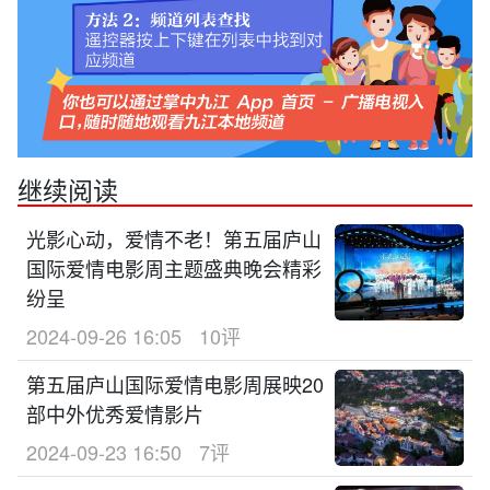
继续阅读
光影心动，爱情不老！第五届庐山
国际爱情电影周主题盛典晚会精彩
纷呈
2024-09-26 16:05
10评
第五届庐山国际爱情电影周展映20
部中外优秀爱情影片
2024-09-23 16:50
7评