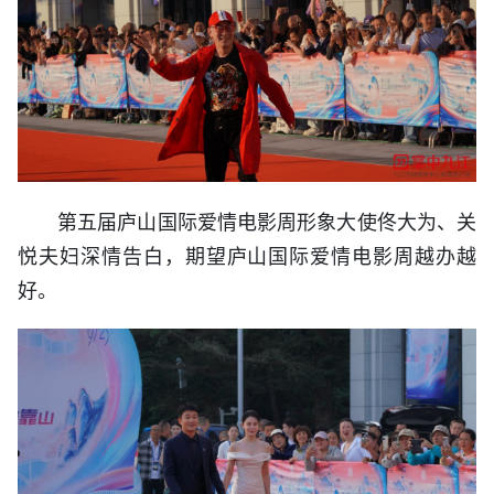
第五届庐山国际爱情电影周形象大使佟大为、关
悦夫妇深情告白，期望庐山国际爱情电影周越办越
好。