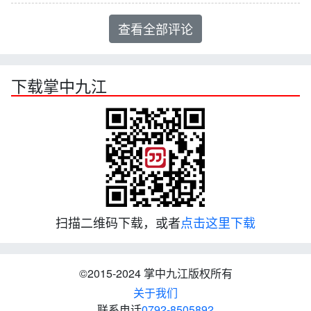
查看全部评论
下载掌中九江
扫描二维码下载，或者
点击这里下载
©2015-2024 掌中九江版权所有
关于我们
联系电话
0792-8505892