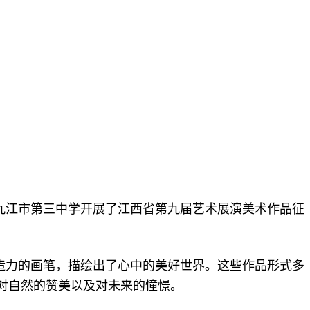
九江市第三中学开展了江西省第九届艺术展演美术作品征
造力的画笔，描绘出了心中的美好世界。这些作品形式多
对自然的赞美以及对未来的憧憬。