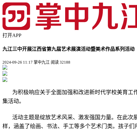
打开APP
九江三中开展江西省第九届艺术展演活动暨美术作品系列活动
2024-09-26 11:17 掌中九江
阅读 32188
为积极响应关于全面加强和改进新时代学校美育工
集活动。
活动主题是绽放艺术风采、激发强国力量。在此次
样，涵盖了绘画、书法、手工等多个艺术门类。孩子们