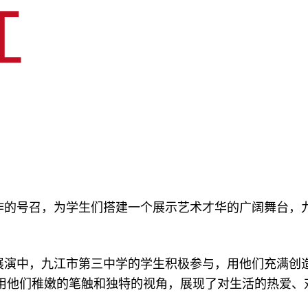
作的号召，为学生们搭建一个展示艺术才华的广阔舞台，
展演中，九江市第三中学的学生积极参与，用他们充满创
用他们稚嫩的笔触和独特的视角，展现了对生活的热爱、