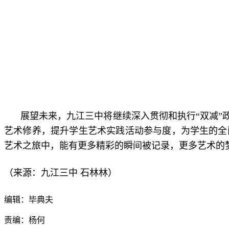
展望未来，九江三中将继续深入贯彻和执行“双减”
艺术修养，提升学生艺术实践活动参与度，为学生的全
艺术之旅中，能有更多精彩的瞬间被记录，更多艺术的
石林林
（来源：九江三中
）
编辑：毕典夫
责编：杨何