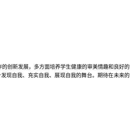
工作的创新发展，多方面培养学生健康的审美情趣和良好的
个发现自我、充实自我、展现自我的舞台。期待在未来的