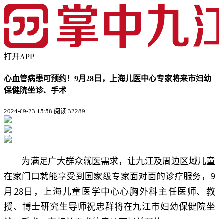
打开APP
心血管病患可预约！9月28日，上海儿医中心专家将来市妇幼
保健院坐诊、手术
2024-09-23 15:58
阅读 32289
为满足广大群众就医需求，让九江及周边区域儿童
在家门口就能享受到国家级专家面对面的诊疗服务，9
月28日，上海儿童医学中心心胸外科主任医师、教
授、博士研究生导师祝忠群将在九江市妇幼保健院坐