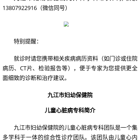
13807922916（微信同号）
特别提醒：
就诊时请您携带相关疾病病历资料（如门诊或住院
病历、CT片、检验报告等），便于专家为您提供更全
面细致的诊断和治疗建议。
九江市妇幼保健院
儿童心脏病专科简介
九江市妇幼保健院的儿童心脏病专科团队是一个集
多学科于一体的综合性诊疗团队。该团队由儿童心内