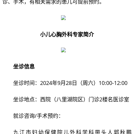
诊、手术，有相关需求的患儿可提前预约。
小儿心胸外科专家简介
坐诊信息
坐诊时间：2024年9月28日（周六）10:00-12:00
坐诊地点：西院（八里湖院区）门诊2楼名医诊室
就诊咨询/手术预约：
九江市妇幼保健院儿外科学科带头人郭秋鹏