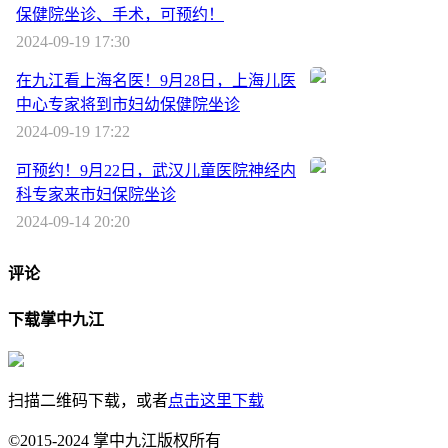
保健院坐诊、手术，可预约！
2024-09-19 17:30
在九江看上海名医！9月28日，上海儿医
中心专家将到市妇幼保健院坐诊
2024-09-19 17:22
可预约！9月22日，武汉儿童医院神经内
科专家来市妇保院坐诊
2024-09-14 20:20
评论
下载掌中九江
扫描二维码下载，或者
点击这里下载
©2015-2024 掌中九江版权所有