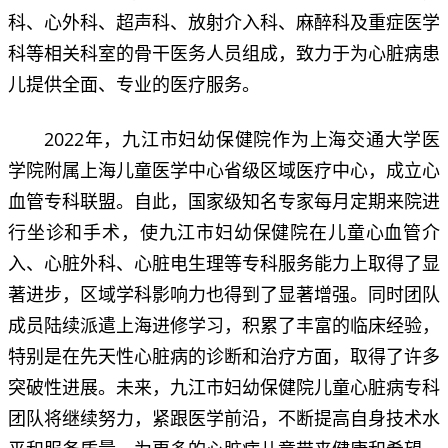
科、心外科、超声科、放射介入科、麻醉科及重症医学
科等相关科室的骨干医务人员组成，致力于为心脏病患
儿提供全面、专业的医疗服务。
2022年，九江市妇幼保健院作为上海交通大学医
学院附属上海儿童医学中心省级区域医疗中心，成立心
血管专科联盟。自此，国家级知名专家每月定期来院进
行坐诊和手术，使九江市妇幼保健院在儿童心血管介
入、心脏外科、心脏电生理等专科服务能力上取得了显
著进步，区域学科影响力也得到了显著增强。同时团队
成员陆续派遣上海进修学习，积累了丰富的临床经验，
特别是在先天性心脏病的诊断和治疗方面，取得了许多
突破性进展。未来，九江市妇幼保健院儿童心脏病专科
团队将继续努力，紧跟医学前沿，不断提高自身技术水