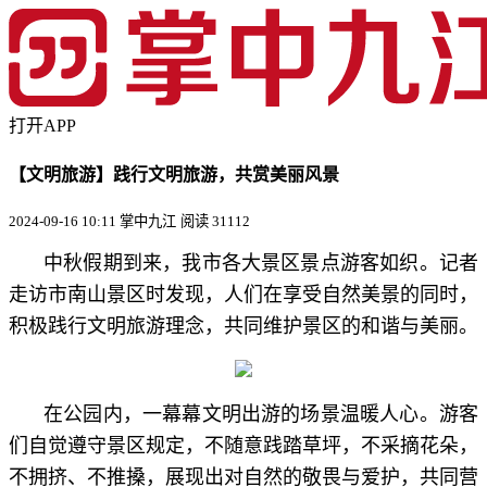
打开APP
【文明旅游】践行文明旅游，共赏美丽风景
2024-09-16 10:11 掌中九江
阅读 31112
中秋假期到来，我市各大景区景点游客如织。记者
走访市南山景区时发现，人们在享受自然美景的同时，
积极践行文明旅游理念，共同维护景区的和谐与美丽。
在公园内，一幕幕文明出游的场景温暖人心。游客
们自觉遵守景区规定，不随意践踏草坪，不采摘花朵，
不拥挤、不推搡，展现出对自然的敬畏与爱护，共同营