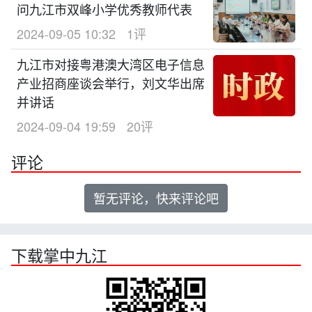
问九江市双峰小学优秀教师代表
2024-09-05 10:32
1评
九江市对接粤港澳大湾区电子信息
产业招商座谈会举行，刘文华出席
并讲话
2024-09-04 19:59
20评
评论
暂无评论，快来评论吧
下载掌中九江