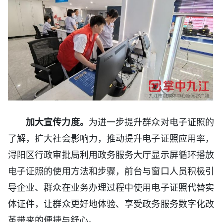
加大宣传力度。
为进一步提升群众对电子证照的
了解，扩大社会影响力，推动提升电子证照应用率，
浔阳区行政审批局利用政务服务大厅显示屏循环播放
电子证照的使用方法和步骤，前台与窗口人员积极引
导企业、群众在业务办理过程中使用电子证照代替实
体证件，让群众更好地体验、享受政务服务数字化改
革带来的便捷与舒心。