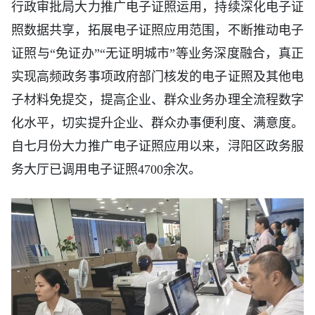
行政审批局大力推广电子证照运用，持续深化电子证
照数据共享，拓展电子证照应用范围，不断推动电子
证照与“免证办”“无证明城市”等业务深度融合，真正
实现高频政务事项政府部门核发的电子证照及其他电
子材料免提交，提高企业、群众业务办理全流程数字
化水平，切实提升企业、群众办事便利度、满意度。
自七月份大力推广电子证照应用以来，浔阳区政务服
务大厅已调用电子证照4700余次。