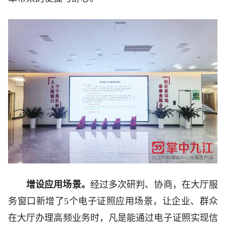
增设应用场景。
经过多次研判、协商，在大厅服
务窗口新增了5个电子证照应用场景，让企业、群众
在大厅办理高频业务时，凡是能通过电子证照实现信