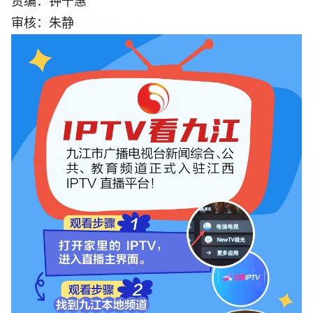
审核：朱静