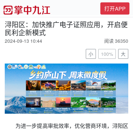
打开APP
浔阳区：加快推广电子证照应用，开启便
民利企新模式
2024-09-13 10:44
阅读 36350
小
100%
大
为进一步提高审批效率，优化营商环境，浔阳区