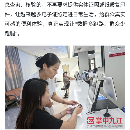
息查询、核验的，不再要求提供实体证照或纸质复印
件，让越来越多电子证照走进日常生活，给群众真实
可感的便利体验，真正实现让“数据多跑路、群众少
跑腿”。