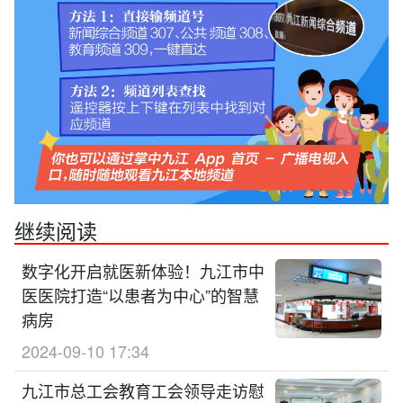
继续阅读
数字化开启就医新体验！九江市中
医医院打造“以患者为中心”的智慧
病房
2024-09-10 17:34
九江市总工会教育工会领导走访慰