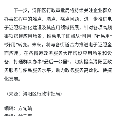
下一步，浔阳区行政审批局将持续关注企业群众
办事过程中的难点、堵点、痛点问题，进一步推进电
子证照标准化建设及其应用领域拓展，针对各项高频
事项搭建应用场景，推动电子证照从“可用”向“易用”
“好用”转变。未来，将与各街道合力推进电子证照全
面应用，在各街道政务服务大厅增设应用场景和设
备，打通群众办事“最后一公里”，切实提高浔阳区政
务服务与便民服务水平，助力政务服务高效化、便捷
化发展。
（来源：浔阳区行政审批局）
编辑：方旬瑜
责编：钟千惠