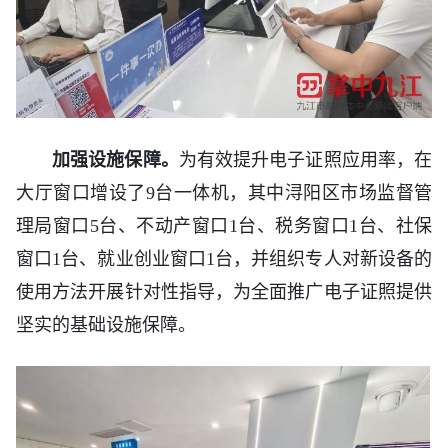
加强设施保障。
为有效提升电子证照应用率，在
大厅窗口增设了9台一体机，其中浔阳区市场监督管
理局窗口5台、不动产窗口1台、税务窗口1台、社保
窗口1台、就业创业窗口1台，并组织专人对新设备的
使用方法开展针对性指导，为全面推广电子证照提供
坚实的基础设施保障。