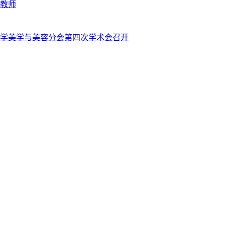
教师
医学美学与美容分会第四次学术会召开