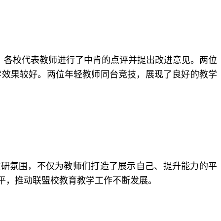
，各校代表教师进行了中肯的点评并提出改进意见。两位
学效果较好。两位年轻教师同台竞技，展现了良好的教学
教研氛围，不仅为教师们打造了展示自己、提升能力的平
平，推动联盟校教育教学工作不断发展。