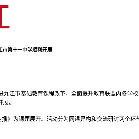
九江市第十一中学顺利开展
九江市基础教育课程改革，全面提升教育联盟内各学校的教
开展。
传播》为课题展开。活动分为同课异构和交流研讨两个环