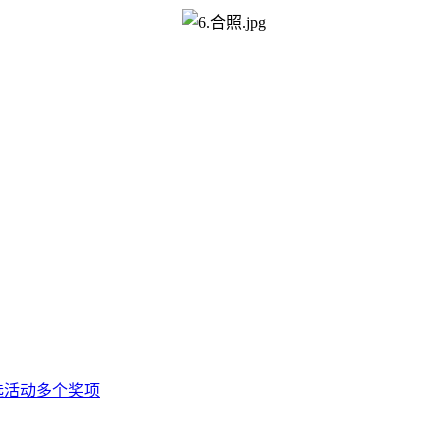
选活动多个奖项