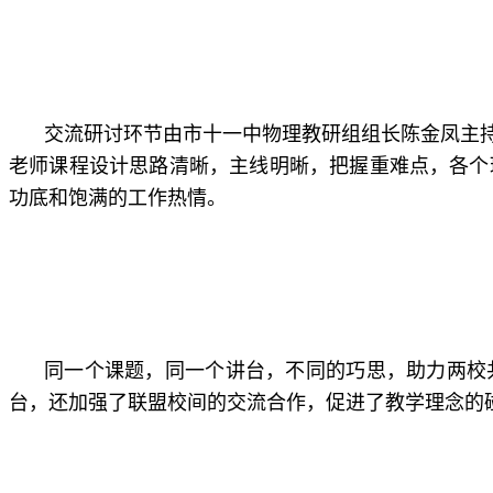
交流研讨环节由市十一中物理教研组组长陈金凤主
老师课程设计思路清晰，主线明晰，把握重难点，各个
功底和饱满的工作热情。
同一个课题，同一个讲台，不同的巧思，助力两校
台，还加强了联盟校间的交流合作，促进了教学理念的