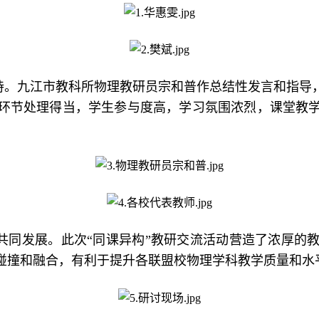
持。九江市教科所物理教研员宗和普作总结性发言和指导
环节处理得当，学生参与度高，学习氛围浓烈，课堂教
共同发展。此次“同课异构”教研交流活动营造了浓厚的
碰撞和融合，有利于提升各联盟校物理学科教学质量和水