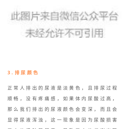
3.排尿颜色
正常人排出的尿液是淡黄色，且排尿过程
顺畅，没有疼痛感，如果体内尿酸过高，
那么我们排出的尿液颜色会变深，而且会
显得尿液浑浊，这一现象是因为尿酸损害