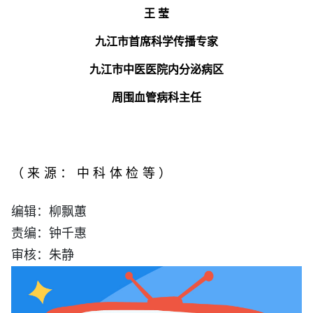
王 莹
九江市首席科学传播专家
九江市中医医院内分泌病区
周围血管病科主任
（
来源：中科体检等
）
编辑：柳飘蕙
责编：钟千惠
审核：朱静