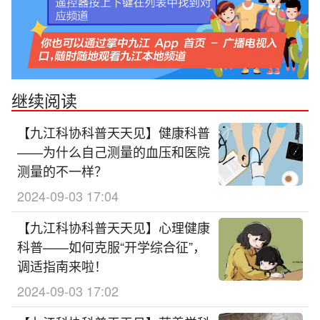
继续阅读
【九江科协科普天天见】健康科普
——为什么自己测量的血压和医院
测量的不一样？
2024-09-03 17:04
【九江科协科普天天见】心理健康
科普——如何克服“开学综合征”，
调适指南来啦！
2024-09-03 17:02