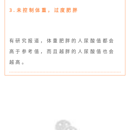
3.未控制体重，过度肥胖
有研究报道，体重肥胖的人尿酸值都会
高于参考值，而且越胖的人尿酸值也会
越高。