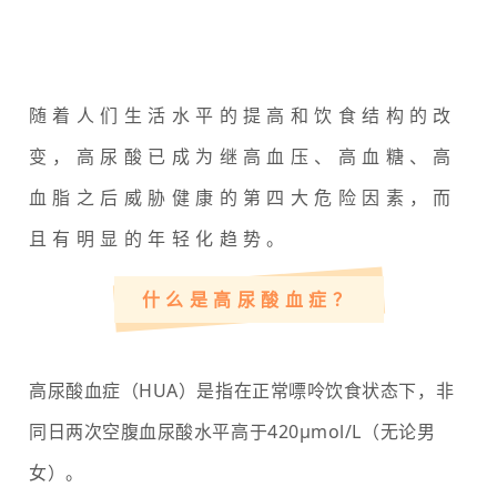
随着人们生活水平的提高和饮食结构的改
变，高尿酸已成为继高血压、高血糖、高
血脂之后威胁健康的第四大危险因素，而
且有明显的年轻化趋势。
什么是高尿酸血症？
高尿酸血症（HUA）是指在正常嘌呤饮食状态下，非
同日两次空腹血尿酸水平高于420μmol/L（无论男
女）。