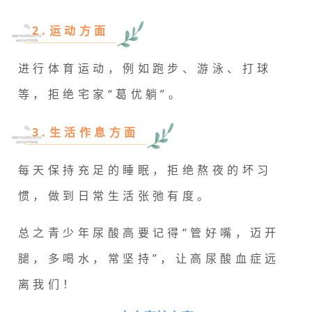
2.运动方面
进行体育运动，例如跑步、游泳、打球
等，拒绝宅家“葛优躺”。
3.生活作息方面
每天保持充足的睡眠，拒绝熬夜的坏习
惯，做到日常生活张弛有度。
总之青少年尿酸高要记得“管好嘴，迈开
腿，多喝水，常坚持”，让高尿酸血症远
离我们！