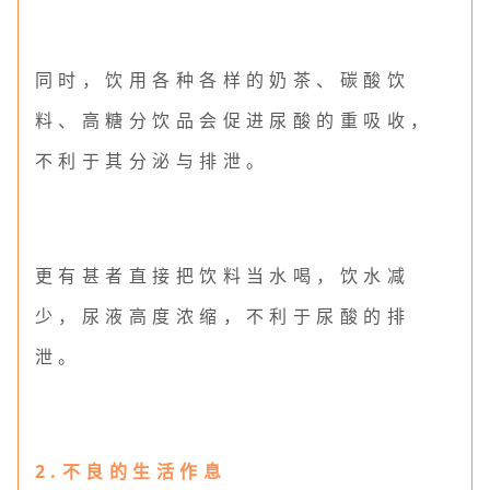
同时，饮用各种各样的奶茶、碳酸饮
料、高糖分饮品会促进尿酸的重吸收，
不利于其分泌与排泄。
更有甚者直接把饮料当水喝，饮水减
少，尿液高度浓缩，不利于尿酸的排
泄。
2.不良的生活作息