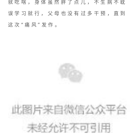
就吃啥，身体虽然胖了点儿，不生病不耽
误学习就行，父母也没有过多干预，直到
这次“痛风”发作。