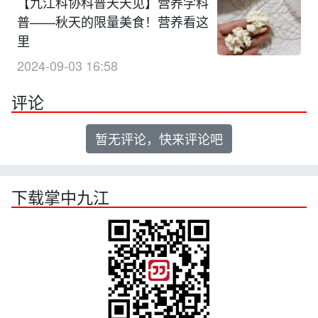
【九江科协科普天天见】营养学科
普——秋天的限量美食！营养看这
里
2024-09-03 16:58
评论
暂无评论，快来评论吧
下载掌中九江