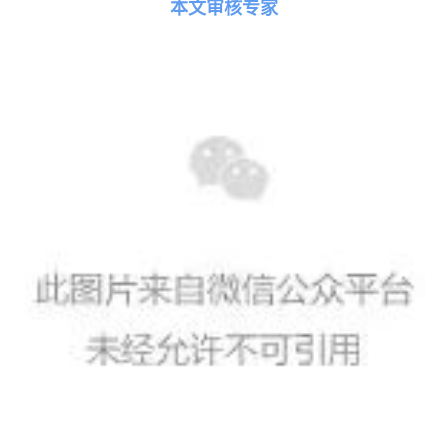
本文审核专家