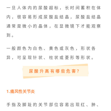
一旦人体内的尿酸超标，长时间蓄积在体
内，很容易形成尿酸盐结晶，尿酸盐结晶
通常是微小的晶体，在显微镜下才能观察
到。
一般颜色为白色、黄色或灰色，形状各
异，可呈现针状、柱状或菱形等形状。
尿酸升高有哪些危害？
1.痛风性关节炎
手指及脚趾的关节部位容易出现红、肿、