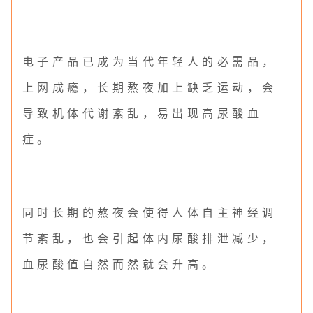
电子产品已成为当代年轻人的必需品，
上网成瘾，长期熬夜加上缺乏运动，会
导致机体代谢紊乱，易出现高尿酸血
症。
同时长期的熬夜会使得人体自主神经调
节紊乱，也会引起体内尿酸排泄减少，
血尿酸值自然而然就会升高。