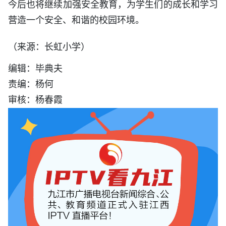
今后也将继续加强安全教育，为学生们的成长和学习
营造一个安全、和谐的校园环境。
（来源：长虹小学）
编辑：毕典夫
责编：杨何
审核：杨春霞