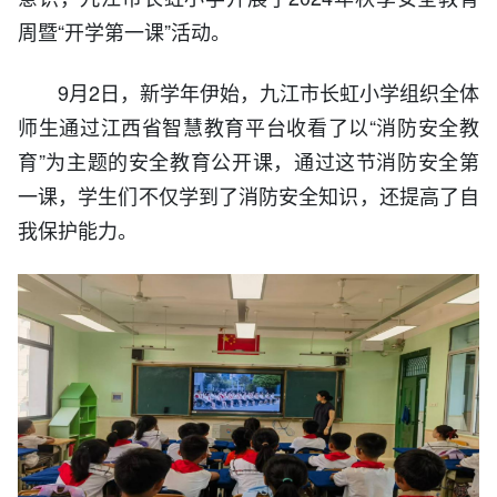
周暨“开学第一课”活动。
9月2日，新学年伊始，九江市长虹小学组织全体
师生通过江西省智慧教育平台收看了以“消防安全教
育”为主题的安全教育公开课，通过这节消防安全第
一课，学生们不仅学到了消防安全知识，还提高了自
我保护能力。