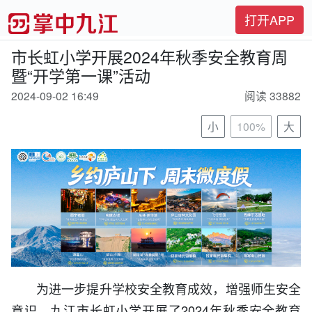
打开APP
市长虹小学开展2024年秋季安全教育周
暨“开学第一课”活动
2024-09-02 16:49
阅读 33882
小
100%
大
为进一步提升学校安全教育成效，增强师生安全
意识，九江市长虹小学开展了2024年秋季安全教育