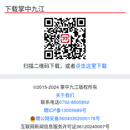
下载掌中九江
扫描二维码下载，或者
点击这里下载
©2015-2024 掌中九江版权所有
关于我们
联系电话
0792-8505892
赣ICP备13005689号
赣公网安备36040302000178号
互联网新闻信息服务许可证36120240007号