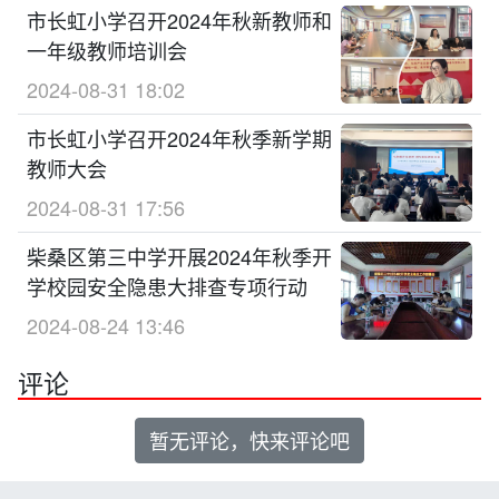
市长虹小学召开2024年秋新教师和
一年级教师培训会
2024-08-31 18:02
市长虹小学召开2024年秋季新学期
教师大会
2024-08-31 17:56
柴桑区第三中学开展2024年秋季开
学校园安全隐患大排查专项行动
2024-08-24 13:46
评论
暂无评论，快来评论吧