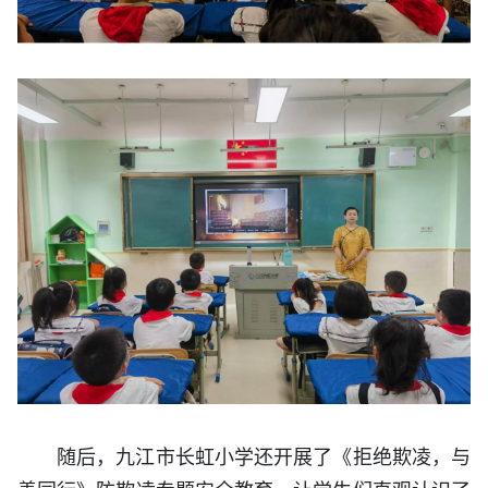
随后，九江市长虹小学还开展了《拒绝欺凌，与