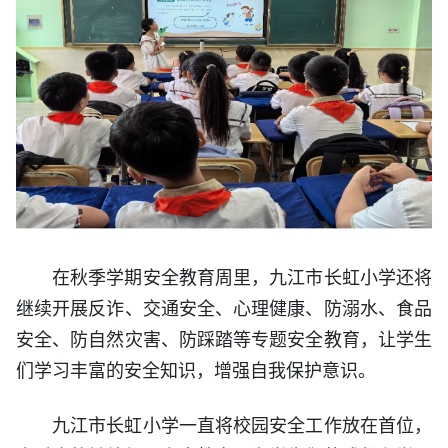
在秋季学期安全教育周里，九江市长虹小学还将
继续开展反诈、交通安全、心理健康、防溺水、食品
安全、防自然灾害、防踩踏等专题安全教育，让学生
们学习丰富的安全知识，增强自我保护意识。
九江市长虹小学一直将校园安全工作放在首位，