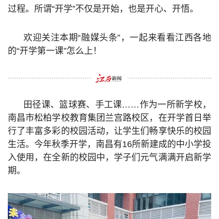
过程。所谓“开学”不仅是开始，也是开心、开悟。
欢迎关注本期“融媒头条”，一起来看看江西各地
的“开学第一课”怎么上！
田径课、篮球赛、手工课……作为一所新学校，
南昌市松柏学校教育集团兰宫路校区，在开学首日举
行了丰富多彩的校园活动，让学生们畅享快乐的校园
生活。今年秋季开学，南昌有16所新建成的中小学投
入使用，在全新的校园中，学子们元气满满开启新学
期。