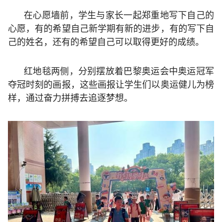
在心愿墙前，学生与家长一起郑重地写下自己的
心愿，有的希望自己新学期有新的进步，有的写下自
己的姓名，还有的希望自己可以取得更好的成绩。
红地毯两侧，分别摆放着巴黎奥运会中奥运冠军
夺冠时刻的画报，这些画报让学生们以奥运健儿为榜
样，通过奋力拼搏去追逐梦想。