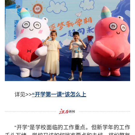
详见>>
“开学第一课”该怎么上
“开学”是学校面临的工作重点。但新学年的工作