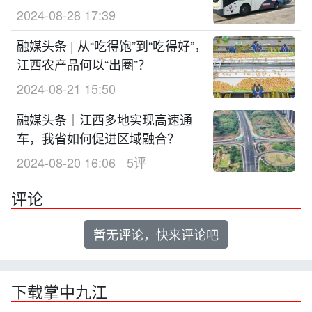
2024-08-28 17:39
融媒头条 | 从“吃得饱”到“吃得好”，
江西农产品何以“出圈”？
2024-08-21 15:50
融媒头条｜江西多地实现高速通
车，我省如何促进区域融合？
2024-08-20 16:06
5评
评论
暂无评论，快来评论吧
下载掌中九江