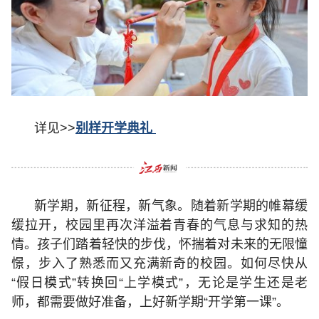
详见>>
别样开学典礼
新学期，新征程，新气象。随着新学期的帷幕缓
缓拉开，校园里再次洋溢着青春的气息与求知的热
情。孩子们踏着轻快的步伐，怀揣着对未来的无限憧
憬，步入了熟悉而又充满新奇的校园。如何尽快从
“假日模式”转换回“上学模式”，无论是学生还是老
师，都需要做好准备，上好新学期“开学第一课”。