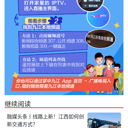
继续阅读
融媒头条丨线路上新！江西如何创
新交通方式？