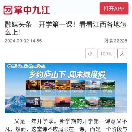
打开APP
融媒头条｜开学第一课！看看江西各地怎
么上！
2024-09-02 14:55
阅读 32228
小
100%
大
又是一年开学季。新学期的开学第一课意义不
凡，然而，这堂课不应局限在一课，而是一个阶段与