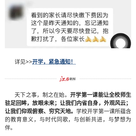
详见>>
开学，紧急通知！
天下之事，制之在始。
开学第一课能让全校师生
驻足回眸，放眼未来；让我们内省自身，外观风云；
让我们仰观俯察、穷究天地。
学校开学第一课所蕴含
的教育意义，与时代同歌，与创新共进，与梦想为
伴。