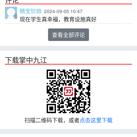
糖宝钦娘
2024-09-05 10:47
现在学生真幸福，教育设施真好
查看全部评论
下载掌中九江
扫描二维码下载，或者
点击这里下载