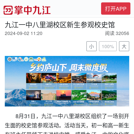
打开APP
九江一中八里湖校区新生参观校史馆
2024-09-02 11:20
阅读 32056
小
100%
大
8月31日，九江一中八里湖校区组织了一场别开
生面的校史馆参观活动。活动当天，初一和高一新生