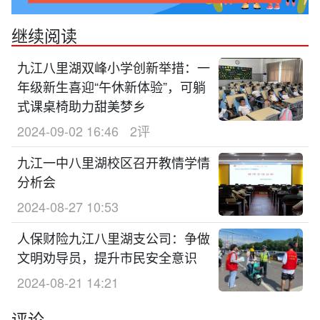
继续阅读
九江八里湖双峰小学创新举措：一
年级新生喜迎“午休新体验”，可躺
式课桌椅助力甜美梦乡
2024-09-02 16:46
2评
九江一中八里湖校区召开教情学情
分析会
2024-08-27 10:53
人保财险九江八里湖支公司：争做
文明劝导员，提升市民安全意识
2024-08-21 14:21
评论