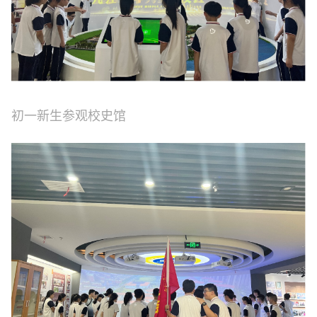
初一新生参观校史馆