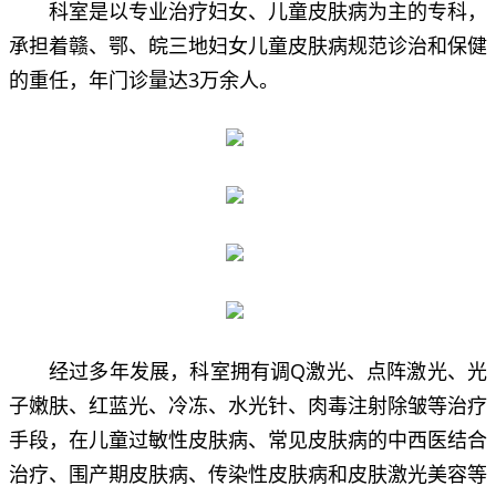
科室是以专业治疗妇女、儿童皮肤病为主的专科，
承担着赣、鄂、皖三地妇女儿童皮肤病规范诊治和保健
的重任，年门诊量达3万余人。
经过多年发展，科室拥有调Q激光、点阵激光、光
子嫩肤、红蓝光、冷冻、水光针、肉毒注射除皱等治疗
手段，在儿童过敏性皮肤病、常见皮肤病的中西医结合
治疗、围产期皮肤病、传染性皮肤病和皮肤激光美容等