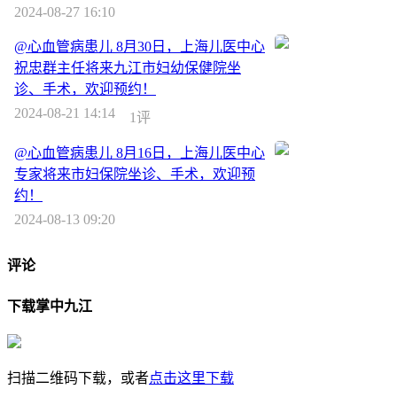
2024-08-27 16:10
@心血管病患儿 8月30日，上海儿医中心
祝忠群主任将来九江市妇幼保健院坐
诊、手术，欢迎预约！
2024-08-21 14:14
1评
@心血管病患儿 8月16日，上海儿医中心
专家将来市妇保院坐诊、手术，欢迎预
约！
2024-08-13 09:20
评论
下载掌中九江
扫描二维码下载，或者
点击这里下载