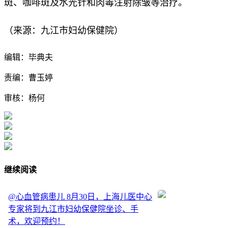
斑、咖啡斑及水光针和肉毒注射除皱等治疗。
（来源：九江市妇幼保健院）
编辑：毕典夫
责编：曹玉婷
审核：杨何
继续阅读
@心血管病患儿 8月30日，上海儿医中心
专家将到九江市妇幼保健院坐诊、手
术，欢迎预约！