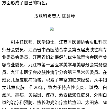
方面形成了自己的特色。
皮肤科负责人 陈慧琴
副主任医师，医学硕士。江西省医师协会皮肤科医
师分会委员、江西省中西医结合学会第五届皮肤性病专
业委员会委员、江西省妇幼保健与优生优育协会医疗美
容专业委员、九江市第一届医学美学与美容分会常务委
员、九江市医学会皮肤性病学分会第三届常务委员。在
妇女儿童皮肤病领域，积累了丰富的临床经验。从事妇
女儿童皮肤工作20年，致力于特应性皮炎、斑秃、白
癜风、疤痕、黄褐斑、痤疮、激素依赖性皮炎、外阴白
斑的治疗和预防、擅长激光治疗痘坑痘印、太田痣、雀