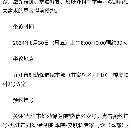
诊、激光祛斑、疤痕修复、皮肤外科手术等，欢迎有相
关需求的患者提前预约。
坐诊时间
2024年8月30日（周五）上午8:00-10:00预约30人
坐诊地点
九江市妇幼保健院本部（甘棠院区）门诊三楼皮肤
科7号诊室
预约挂号
关注“九江市妇幼保健院”微信公众号，点击预约挂
号-九江市妇幼保健院 本院-皮肤科专家门诊（本部）-