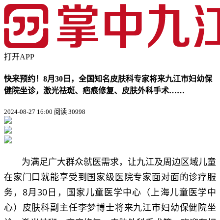
打开APP
快来预约！8月30日，全国知名皮肤科专家将来九江市妇幼保
健院坐诊，激光祛斑、疤痕修复、皮肤外科手术……
2024-08-27 16:00
阅读 30998
为满足广大群众就医需求，让九江及周边区域儿童
在家门口就能享受到国家级医院专家面对面的诊疗服
务，8月30日，国家儿童医学中心（上海儿童医学中
心）皮肤科副主任李梦博士将来九江市妇幼保健院坐