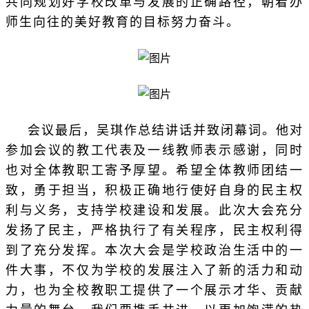
共同规划好学校改革与发展的正确路径，朝着办
师生向往的美好教育的目标努力奋斗。
会议最后，吴琪作总结讲话并致闭幕词。他对
参加会议的教工代表及一线教师表示感谢，同时
也对全体教职工寄予厚望。希望全体教师团结一
致，勇于担当，积极正确地行使好自身的民主权
利与义务，支持学校建设和发展。此次大会充分
发扬了民主，严格执行了有关程序，民主权利得
到了充分发挥。本次大会是学校政治生活中的一
件大事，不仅为学校的发展注入了新的活力和动
力，也为全校教职工提供了一个展示才华、贡献