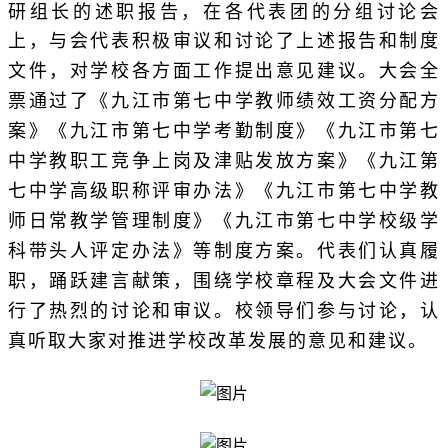
研组长的述职报告，在各代表团的分组讨论会
上，与会代表积极审议和讨论了上述报告和制度
大会全
文件，对学校各方面工作提出意见建议。
票通过了《九江市第七中学教师绩效工资分配方
案》《九江市第七中学考勤制度》《九江市第七
中学教职工竞争上岗及津贴发放方案》《九江第
七中学高级职称评审办法》《九江市第七中学教
师日常教学管理制度》《九江市第七中学校级学
科带头人评定办法》等制度方案。代表们认真履
职，踊跃建言献策，围绕学校章程及大会文件进
行了热烈的讨论和审议。校领导们参与讨论，认
真听取大家对推进学校改革发展的意见和建议。