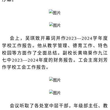
会上，吴琪致开幕词并作2023—2024学年度
从教学管理、德育工作、特色
学校工作报告。他
校园等方面作了全面总结。
副校长
黄晓葵作九江
七中2023—2024年度的财务报告。工会主席刘芳
作学校工会工作报告。
会议听取了各处室中层干部，年级部主任、教