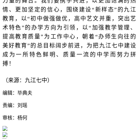
力量的舞台。
我们要携手共进，以更加饱满的热
情、更加坚定的信心，围绕建设“新样态”的九江
教育，以“初中做强做优，高中艺文并重，突出艺
术特色”的办学方向为引领，以“加强教学管理、
提高教育质量”为工作中心，朝着“办师生向往的
美好教育”的总目标阔步前进，为把九江七中建设
成为一所特色鲜明、质量一流的中学而努力拼
搏！
（来源：九江七中）
编辑：毕典夫
责编：刘瑶
审核：杨何