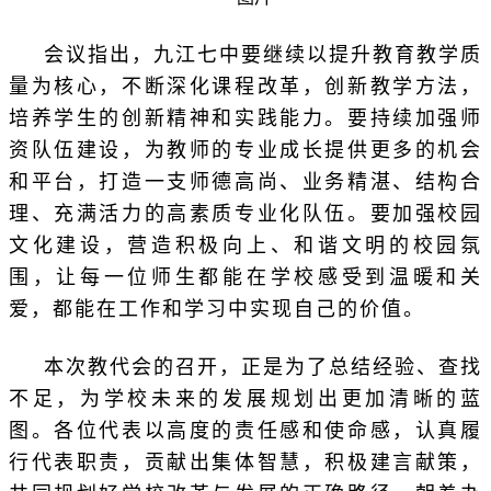
会议指出，九江七中要继续以提升教育教学质
量为核心，不断深化课程改革，创新教学方法，
培养学生的创新精神和实践能力。要持续加强师
资队伍建设，为教师的专业成长提供更多的机会
和平台，打造一支师德高尚、业务精湛、结构合
理、充满活力的高素质专业化队伍。要加强校园
文化建设，营造积极向上、和谐文明的校园氛
围，让每一位师生都能在学校感受到温暖和关
爱，都能在工作和学习中实现自己的价值。
本次教代会的召开，正是为了总结经验、查找
不足，为学校未来的发展规划出更加清晰的蓝
图。各位代表以高度的责任感和使命感，认真履
行代表职责，贡献出集体智慧，积极建言献策，