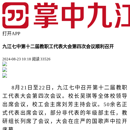
打开APP
九江七中第十二届教职工代表大会第四次会议顺利召开
2024-08-23 10:18
阅读 33526
8月21日至22日，九江七中
召开
第十二届教职
校长
工代表大会第四次会议。
吴琪等全体校领导
出席会议，校工会主席刘芳主持会议。50余名正
式代表出席会议，部分非代表的年级部主任，教
研组长列席了会议，大会在庄严的国歌声中拉开
序幕。