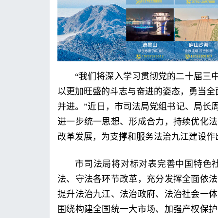
“我们将深入学习贯彻党的二十届三
以更加旺盛的斗志与奋进的姿态，勇当全
并进。”近日，市司法局党组书记、局长
进一步统一思想、形成合力，持续优化法
改革发展，为支撑和服务法治九江建设作
市司法局将对标对表完善中国特色
法、守法各环节改革，充分发挥全面依法
提升法治九江、法治政府、法治社会一体
围绕构建全国统一大市场、加强产权保护