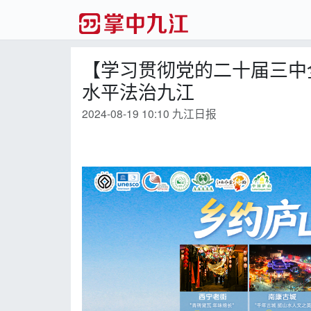
【学习贯彻党的二十届三中
水平法治九江
2024-08-19 10:10 九江日报