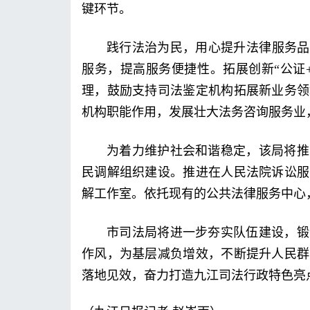
键环节。
践行法治为民，用心提升法律服务品
服务，提高服务便捷性。拓展创新“公证
理，鼓励支持司法鉴定机构拓展新业务领
机构职能作用，发展壮大法务咨询服务业
为着力维护社会和谐稳定，该局将推
民调解组织建设。推进在人民法院诉讼服
解工作室。依托现有的公共法律服务中心
市司法局将进一步夯实队伍建设，锻
作风，为基层减负增效，不断提升人民群
落地见效，奋力打造九江司法行政特色亮