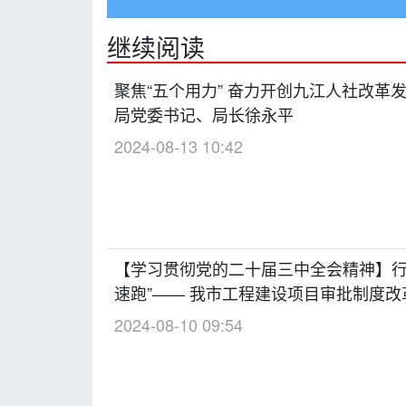
继续阅读
聚焦“五个用力” 奋力开创九江人社改革
局党委书记、局长徐永平
2024-08-13 10:42
【学习贯彻党的二十届三中全会精神】行政
速跑”—— 我市工程建设项目审批制度
2024-08-10 09:54