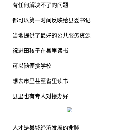
有任何解决不了的问题
都可以第一时间反映给县委书记
当地提供了最好的公共服务资源
祝进田孩子在县里读书
可以随便挑学校
想去市里甚至省里读书
县里也有专人对接办好
人才是县域经济发展的命脉