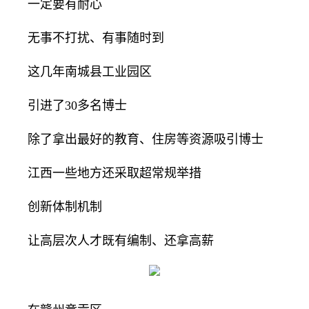
一定要有耐心
无事不打扰、有事随时到
这几年南城县工业园区
引进了30多名博士
除了拿出最好的教育、住房等资源吸引博士
江西一些地方还采取超常规举措
创新体制机制
让高层次人才既有编制、还拿高薪