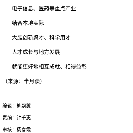
电子信息、医药等重点产业
结合本地实际
大胆创新聚才、科学用才
人才成长与地方发展
就能更好地相互成就、相得益彰
（来源：半月谈）
编辑：柳飘蕙
责编：钟千惠
审核：杨春霞