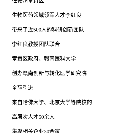
在赣州章贡区
生物医药领域领军人才李红良
带来了近500人的科研创新团队
李红良教授团队联合
章贡区政府、赣南医科大学
创办赣南创新与转化医学研究院
全职引进
来自哈佛大学、北京大学等院校的
高层次人才50余人
集聚相关企业30余家