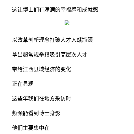
这让博士们有满满的幸福感和成就感
以改革创新理念打破人才入赣瓶颈
拿出超常规举措吸引高层次人才
带给江西县域经济的变化
正在显现
这些年我们在地方采访时
频频能看到博士身影
他们主要集中在