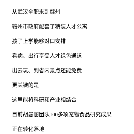
从武汉全职来到赣州
赣州市政府配套了精装人才公寓
孩子上学能够对口安排
看病、出行享受人才绿色通道
出去玩、到省内景点还能免费
更关键的是
这里能将科研和产业相结合
目前胡曼丽团队100多项宠物食品研究成果
正在转化落地