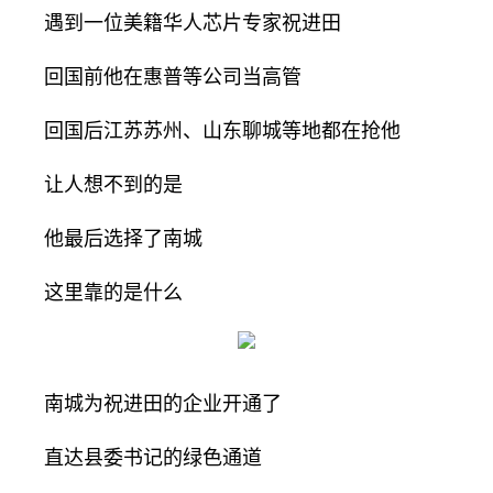
遇到一位美籍华人芯片专家祝进田
回国前他在惠普等公司当高管
回国后江苏苏州、山东聊城等地都在抢他
让人想不到的是
他最后选择了南城
这里靠的是什么
南城为祝进田的企业开通了
直达县委书记的绿色通道