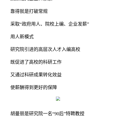
靠得就是打破常规
采取“政府用人、院校上编、企业发薪”
用人新模式
研究院引进的高层次人才入编高校
既促进了高校的科研工作
又通过科研成果转化效益
使薪酬得到更好的保障
胡曼丽是研究院一名“90后”特聘教授