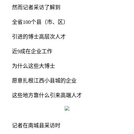
然而记者采访了解到
全省100个县（市、区）
引进的博士高层次人才
近9成在企业工作
为什么这些大博士
愿意扎根江西小县城的企业
这些地方靠什么引来高端人才
记者在南城县采访时