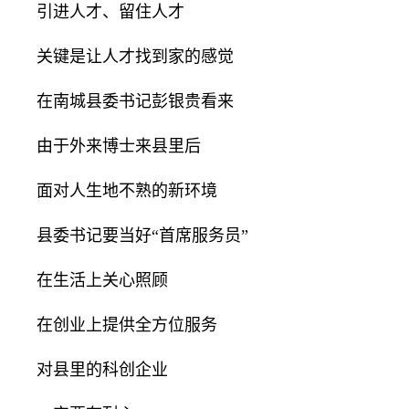
引进人才、留住人才
关键是让人才找到家的感觉
在南城县委书记彭银贵看来
由于外来博士来县里后
面对人生地不熟的新环境
县委书记要当好“首席服务员”
在生活上关心照顾
在创业上提供全方位服务
对县里的科创企业