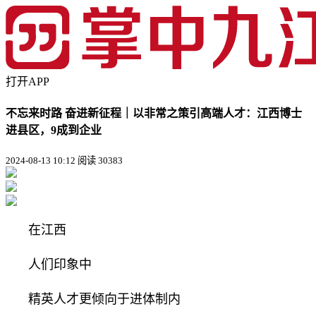
打开APP
不忘来时路 奋进新征程｜以非常之策引高端人才：江西博士
进县区，9成到企业
2024-08-13 10:12
阅读 30383
在江西
人们印象中
精英人才更倾向于进体制内