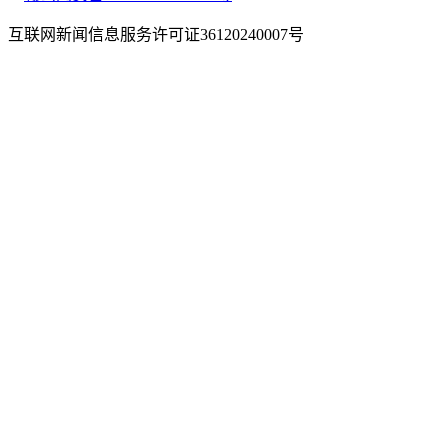
互联网新闻信息服务许可证36120240007号