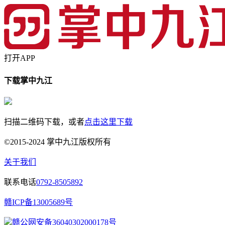
打开APP
下载掌中九江
扫描二维码下载，或者
点击这里下载
©2015-2024 掌中九江版权所有
关于我们
联系电话
0792-8505892
赣ICP备13005689号
赣公网安备36040302000178号