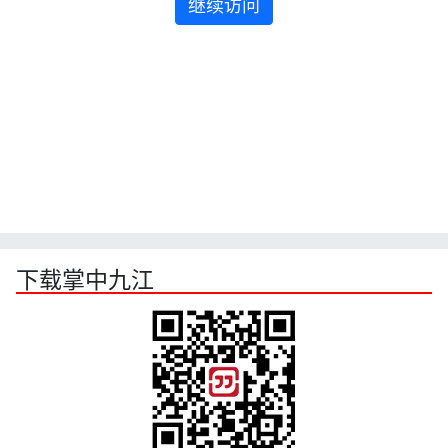
继续访问
下载掌中九江